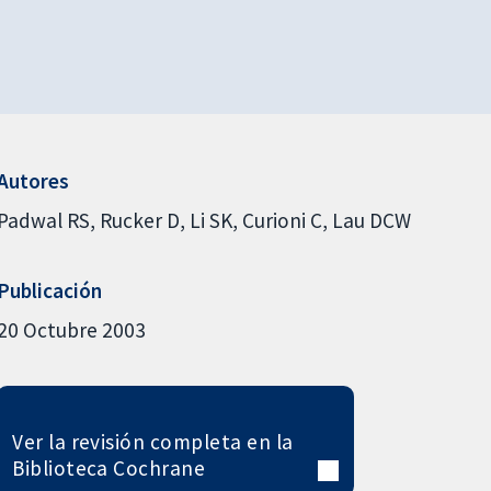
Autores
Padwal RS
Rucker D
Li SK
Curioni C
Lau DCW
Publicación
20 Octubre 2003
Ver la revisión completa en la
Biblioteca Cochrane