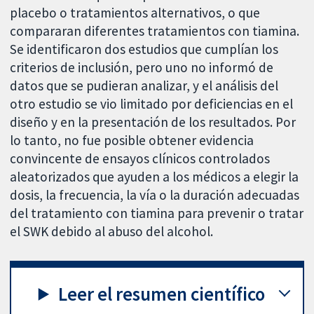
placebo o tratamientos alternativos, o que
compararan diferentes tratamientos con tiamina.
Se identificaron dos estudios que cumplían los
criterios de inclusión, pero uno no informó de
datos que se pudieran analizar, y el análisis del
otro estudio se vio limitado por deficiencias en el
diseño y en la presentación de los resultados. Por
lo tanto, no fue posible obtener evidencia
convincente de ensayos clínicos controlados
aleatorizados que ayuden a los médicos a elegir la
dosis, la frecuencia, la vía o la duración adecuadas
del tratamiento con tiamina para prevenir o tratar
el SWK debido al abuso del alcohol.
Leer el resumen científico