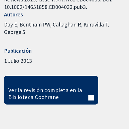
10.1002/14651858.CD004033.pub3.
Autores
Day E
Bentham PW
Callaghan R
Kuruvilla T
George S
Publicación
1 Julio 2013
Ver la revisión completa en la
Biblioteca Cochrane