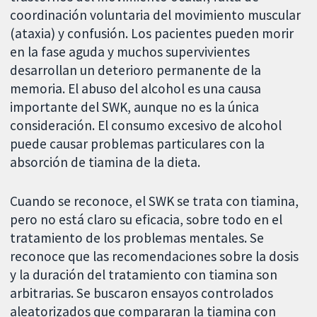
coordinación voluntaria del movimiento muscular
(ataxia) y confusión. Los pacientes pueden morir
en la fase aguda y muchos supervivientes
desarrollan un deterioro permanente de la
memoria. El abuso del alcohol es una causa
importante del SWK, aunque no es la única
consideración. El consumo excesivo de alcohol
puede causar problemas particulares con la
absorción de tiamina de la dieta.
Cuando se reconoce, el SWK se trata con tiamina,
pero no está claro su eficacia, sobre todo en el
tratamiento de los problemas mentales. Se
reconoce que las recomendaciones sobre la dosis
y la duración del tratamiento con tiamina son
arbitrarias. Se buscaron ensayos controlados
aleatorizados que compararan la tiamina con