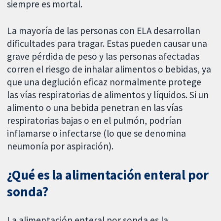
siempre es mortal.
La mayoría de las personas con ELA desarrollan
dificultades para tragar. Estas pueden causar una
grave pérdida de peso y las personas afectadas
corren el riesgo de inhalar alimentos o bebidas, ya
que una deglución eficaz normalmente protege
las vías respiratorias de alimentos y líquidos. Si un
alimento o una bebida penetran en las vías
respiratorias bajas o en el pulmón, podrían
inflamarse o infectarse (lo que se denomina
neumonía por aspiración).
¿Qué es la alimentación enteral por
sonda?
La alimentación enteral por sonda es la