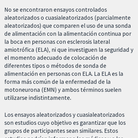
No se encontraron ensayos controlados
aleatorizados o cuasialeatorizados (parcialmente
aleatorizados) que comparen el uso de una sonda
de alimentación con la alimentación continua por
la boca en personas con esclerosis lateral
amiotrófica (ELA), ni que investiguen la seguridad y
el momento adecuado de colocación de
diferentes tipos o métodos de sonda de
alimentación en personas con ELA. La ELA es la
forma más común de la enfermedad de la
motoneurona (EMN) y ambos términos suelen
utilizarse indistintamente.
Los ensayos aleatorizados y cuasialeatorizados
son estudios cuyo objetivo es garantizar que los
grupos de participantes sean similares. Estos