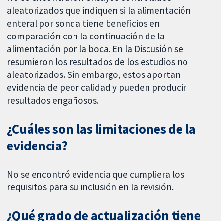
aleatorizados que indiquen si la alimentación
enteral por sonda tiene beneficios en
comparación con la continuación de la
alimentación por la boca. En la Discusión se
resumieron los resultados de los estudios no
aleatorizados. Sin embargo, estos aportan
evidencia de peor calidad y pueden producir
resultados engañosos.
¿Cuáles son las limitaciones de la
evidencia?
No se encontró evidencia que cumpliera los
requisitos para su inclusión en la revisión.
¿Qué grado de actualización tiene