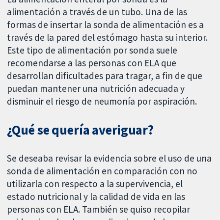
alimentación a través de un tubo. Una de las
formas de insertar la sonda de alimentación es a
través de la pared del estómago hasta su interior.
Este tipo de alimentación por sonda suele
recomendarse a las personas con ELA que
desarrollan dificultades para tragar, a fin de que
puedan mantener una nutrición adecuada y
disminuir el riesgo de neumonía por aspiración.
¿Qué se quería averiguar?
Se deseaba revisar la evidencia sobre el uso de una
sonda de alimentación en comparación con no
utilizarla con respecto a la supervivencia, el
estado nutricional y la calidad de vida en las
personas con ELA. También se quiso recopilar