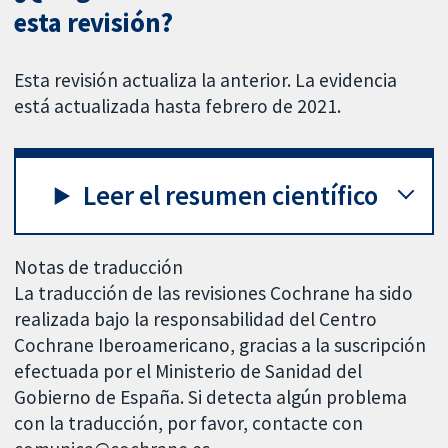
esta revisión?
Esta revisión actualiza la anterior. La evidencia
está actualizada hasta febrero de 2021.
Leer el resumen científico
Notas de traducción
La traducción de las revisiones Cochrane ha sido
realizada bajo la responsabilidad del Centro
Cochrane Iberoamericano, gracias a la suscripción
efectuada por el Ministerio de Sanidad del
Gobierno de España. Si detecta algún problema
con la traducción, por favor, contacte con