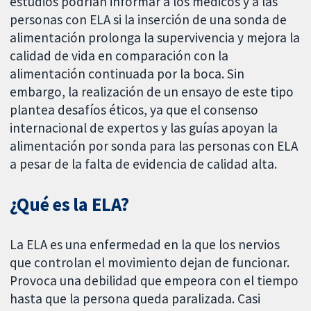
estudios podrían informar a los médicos y a las
personas con ELA si la inserción de una sonda de
alimentación prolonga la supervivencia y mejora la
calidad de vida en comparación con la
alimentación continuada por la boca. Sin
embargo, la realización de un ensayo de este tipo
plantea desafíos éticos, ya que el consenso
internacional de expertos y las guías apoyan la
alimentación por sonda para las personas con ELA
a pesar de la falta de evidencia de calidad alta.
¿Qué es la ELA?
La ELA es una enfermedad en la que los nervios
que controlan el movimiento dejan de funcionar.
Provoca una debilidad que empeora con el tiempo
hasta que la persona queda paralizada. Casi