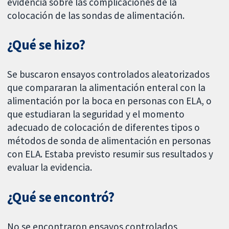
evidencia sobre las complicaciones de la
colocación de las sondas de alimentación.
¿Qué se hizo?
Se buscaron ensayos controlados aleatorizados
que compararan la alimentación enteral con la
alimentación por la boca en personas con ELA, o
que estudiaran la seguridad y el momento
adecuado de colocación de diferentes tipos o
métodos de sonda de alimentación en personas
con ELA. Estaba previsto resumir sus resultados y
evaluar la evidencia.
¿Qué se encontró?
No se encontraron ensayos controlados