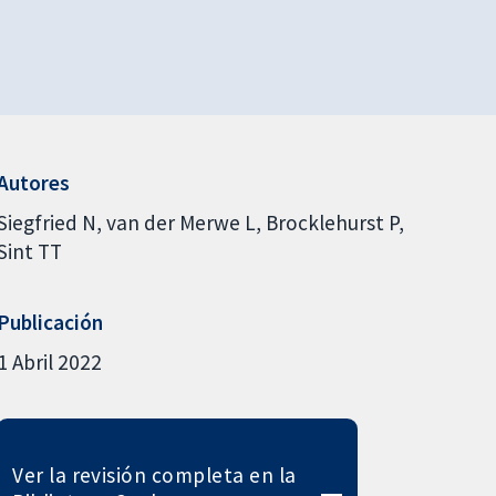
Autores
Siegfried N
van der Merwe L
Brocklehurst P
Sint TT
Publicación
1 Abril 2022
Ver la revisión completa en la