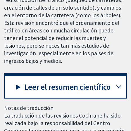
redistribución del tráfico (bloqueo de carreteras,
creación de calles de un solo sentido), y cambios
en el entorno de la carretera (como los árboles).
Esta revisión encontró que el ordenamiento del
tráfico en áreas con mucha circulación puede
tener el potencial de reducir las muertes y
lesiones, pero se necesitan más estudios de
investigación, especialmente en los países de
ingresos bajos y medios.
Leer el resumen científico
Notas de traducción
La traducción de las revisiones Cochrane ha sido
realizada bajo la responsabilidad del Centro
Cochrane Iberoamericano, gracias a la suscripción