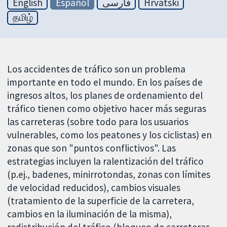
English
Español
فارسی
Hrvatski
தமிழ்
Los accidentes de tráfico son un problema
importante en todo el mundo. En los países de
ingresos altos, los planes de ordenamiento del
tráfico tienen como objetivo hacer más seguras
las carreteras (sobre todo para los usuarios
vulnerables, como los peatones y los ciclistas) en
zonas que son "puntos conflictivos". Las
estrategias incluyen la ralentización del tráfico
(p.ej., badenes, minirrotondas, zonas con límites
de velocidad reducidos), cambios visuales
(tratamiento de la superficie de la carretera,
cambios en la iluminación de la misma),