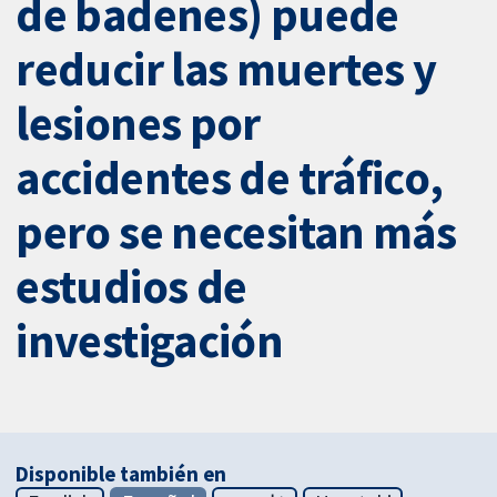
de badenes) puede
reducir las muertes y
lesiones por
accidentes de tráfico,
pero se necesitan más
estudios de
investigación
Disponible también en