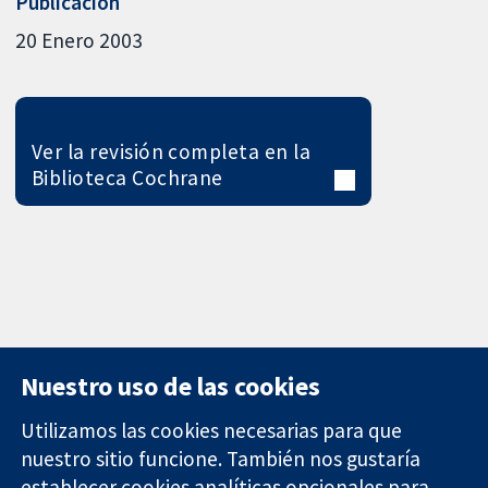
Publicación
20 Enero 2003
Ver la revisión completa en la
Biblioteca Cochrane
Nuestro uso de las cookies
Utilizamos las cookies necesarias para que
nuestro sitio funcione. También nos gustaría
11-13 Cavendish
Contacto
establecer cookies analíticas opcionales para