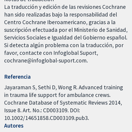
La traducción y edición de las revisiones Cochrane
han sido realizadas bajo la responsabilidad del
Centro Cochrane Iberoamericano, gracias a la
suscripción efectuada por el Ministerio de Sanidad,
Servicios Sociales e Igualdad del Gobierno español.
Si detecta algún problema con la traducción, por
favor, contacte con Infoglobal Suport,
cochrane@infoglobal-suport.com.
Referencia
Jayaraman S, Sethi D, Wong R. Advanced training
in trauma life support for ambulance crews.
Cochrane Database of Systematic Reviews 2014,
Issue 8. Art. No.: CD003109. DOI:
10.1002/14651858.CD003109.pub3.
Autores