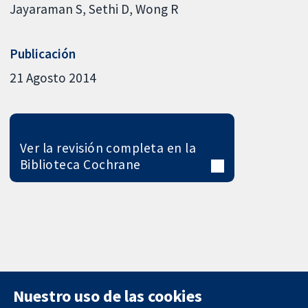
Jayaraman S
Sethi D
Wong R
Publicación
21 Agosto 2014
Ver la revisión completa en la
Biblioteca Cochrane
Nuestro uso de las cookies