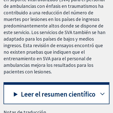
de ambulancias con énfasis en traumatismos ha
contribuido a una reducción del número de
muertes por lesiones en los países de ingresos
predominantemente altos donde se dispone de
este servicio. Los servicios de SVA también se han
adaptado para los países de bajos y medios
ingresos. Esta revisión de ensayos encontró que
no existen pruebas que indiquen que el
entrenamiento en SVA para el personal de
ambulancias mejora los resultados para los
pacientes con lesiones.
Leer el resumen científico
Notas de traducción