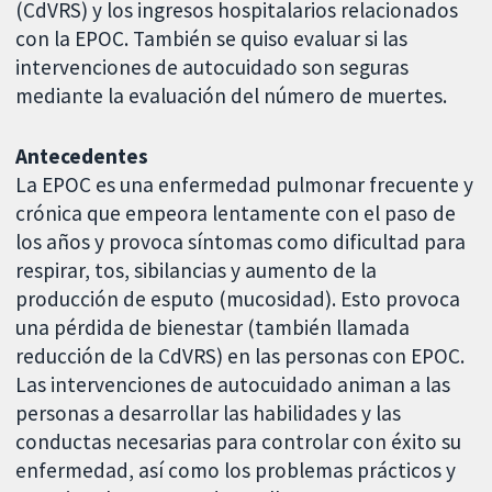
(CdVRS) y los ingresos hospitalarios relacionados
con la EPOC. También se quiso evaluar si las
intervenciones de autocuidado son seguras
mediante la evaluación del número de muertes.
Antecedentes
La EPOC es una enfermedad pulmonar frecuente y
crónica que empeora lentamente con el paso de
los años y provoca síntomas como dificultad para
respirar, tos, sibilancias y aumento de la
producción de esputo (mucosidad). Esto provoca
una pérdida de bienestar (también llamada
reducción de la CdVRS) en las personas con EPOC.
Las intervenciones de autocuidado animan a las
personas a desarrollar las habilidades y las
conductas necesarias para controlar con éxito su
enfermedad, así como los problemas prácticos y