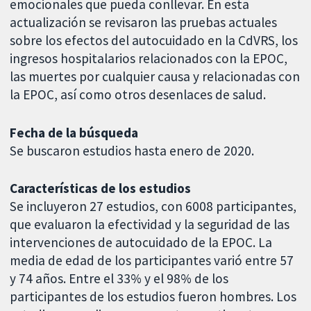
emocionales que pueda conllevar. En esta
actualización se revisaron las pruebas actuales
sobre los efectos del autocuidado en la CdVRS, los
ingresos hospitalarios relacionados con la EPOC,
las muertes por cualquier causa y relacionadas con
la EPOC, así como otros desenlaces de salud.
Fecha de la búsqueda
Se buscaron estudios hasta enero de 2020.
Características de los estudios
Se incluyeron 27 estudios, con 6008 participantes,
que evaluaron la efectividad y la seguridad de las
intervenciones de autocuidado de la EPOC. La
media de edad de los participantes varió entre 57
y 74 años. Entre el 33% y el 98% de los
participantes de los estudios fueron hombres. Los