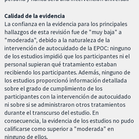
Calidad de la evidencia
La confianza en la evidencia para los principales
hallazgos de esta revisión fue de "muy baja" a
"moderada", debido a la naturaleza de la
intervención de autocuidado de la EPOC: ninguno
de los estudios impidió que los participantes ni el
personal supieran qué tratamiento estaban
recibiendo los participantes. Además, ninguno de
los estudios proporcionó información detallada
sobre el grado de cumplimiento de los
participantes con la intervención de autocuidado
ni sobre si se administraron otros tratamientos
durante el transcurso del estudio. En
consecuencia, la evidencia de los estudios no pudo
calificarse como superior a "moderada" en
ninguno de ellos.