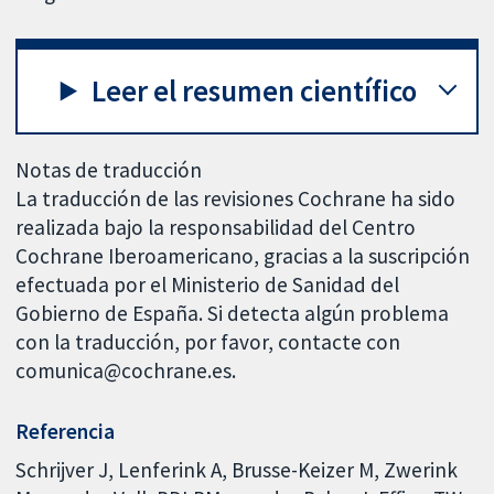
Leer el resumen científico
Notas de traducción
La traducción de las revisiones Cochrane ha sido
realizada bajo la responsabilidad del Centro
Cochrane Iberoamericano, gracias a la suscripción
efectuada por el Ministerio de Sanidad del
Gobierno de España. Si detecta algún problema
con la traducción, por favor, contacte con
comunica@cochrane.es.
Referencia
Schrijver J, Lenferink A, Brusse-Keizer M, Zwerink