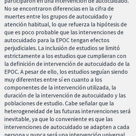
participaron en una intervención de autocuidado.
No se encontraron diferencias en la cifra de
muertes entre los grupos de autocuidado y
atención habitual, lo que refuerza la hipótesis de
que es poco probable que las intervenciones de
autocuidado para la EPOC tengan efectos
perjudiciales. La inclusión de estudios se limitó
estrictamente a los estudios que cumplieran con
la definición de intervención de autocuidado de la
EPOC. A pesar de ello, los estudios seguían siendo
muy diferentes entre sí en cuanto a los
componentes de la intervención utilizada, la
duración de la intervención de autocuidado y las
poblaciones de estudio. Cabe señalar que la
heterogeneidad de las futuras intervenciones será
inevitable, ya que lo conveniente es que las
intervenciones de autocuidado se adapten a cada
persona y nunca será una intervención universal.