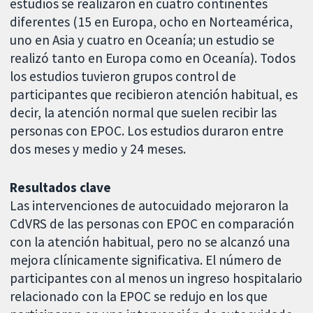
estudios se realizaron en cuatro continentes
diferentes (15 en Europa, ocho en Norteamérica,
uno en Asia y cuatro en Oceanía; un estudio se
realizó tanto en Europa como en Oceanía). Todos
los estudios tuvieron grupos control de
participantes que recibieron atención habitual, es
decir, la atención normal que suelen recibir las
personas con EPOC. Los estudios duraron entre
dos meses y medio y 24 meses.
Resultados clave
Las intervenciones de autocuidado mejoraron la
CdVRS de las personas con EPOC en comparación
con la atención habitual, pero no se alcanzó una
mejora clínicamente significativa. El número de
participantes con al menos un ingreso hospitalario
relacionado con la EPOC se redujo en los que