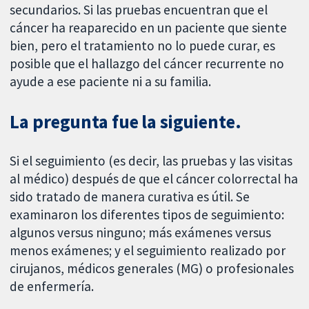
secundarios. Si las pruebas encuentran que el
cáncer ha reaparecido en un paciente que siente
bien, pero el tratamiento no lo puede curar, es
posible que el hallazgo del cáncer recurrente no
ayude a ese paciente ni a su familia.
La pregunta fue la siguiente.
Si el seguimiento (es decir, las pruebas y las visitas
al médico) después de que el cáncer colorrectal ha
sido tratado de manera curativa es útil. Se
examinaron los diferentes tipos de seguimiento:
algunos versus ninguno; más exámenes versus
menos exámenes; y el seguimiento realizado por
cirujanos, médicos generales (MG) o profesionales
de enfermería.