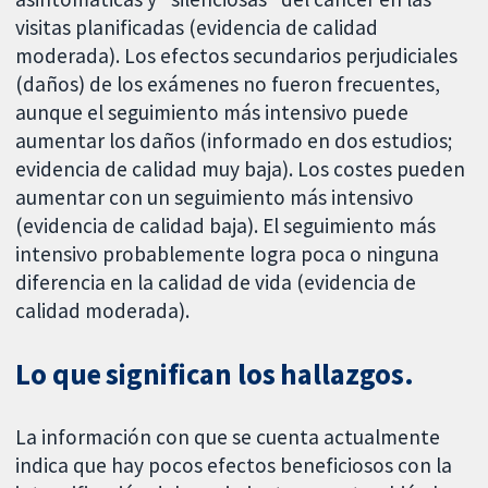
visitas planificadas (evidencia de calidad
moderada). Los efectos secundarios perjudiciales
(daños) de los exámenes no fueron frecuentes,
aunque el seguimiento más intensivo puede
aumentar los daños (informado en dos estudios;
evidencia de calidad muy baja). Los costes pueden
aumentar con un seguimiento más intensivo
(evidencia de calidad baja). El seguimiento más
intensivo probablemente logra poca o ninguna
diferencia en la calidad de vida (evidencia de
calidad moderada).
Lo que significan los hallazgos.
La información con que se cuenta actualmente
indica que hay pocos efectos beneficiosos con la