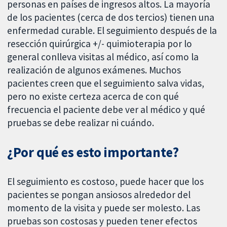
personas en países de ingresos altos. La mayoría
de los pacientes (cerca de dos tercios) tienen una
enfermedad curable. El seguimiento después de la
resección quirúrgica +/- quimioterapia por lo
general conlleva visitas al médico, así como la
realización de algunos exámenes. Muchos
pacientes creen que el seguimiento salva vidas,
pero no existe certeza acerca de con qué
frecuencia el paciente debe ver al médico y qué
pruebas se debe realizar ni cuándo.
¿Por qué es esto importante?
El seguimiento es costoso, puede hacer que los
pacientes se pongan ansiosos alrededor del
momento de la visita y puede ser molesto. Las
pruebas son costosas y pueden tener efectos