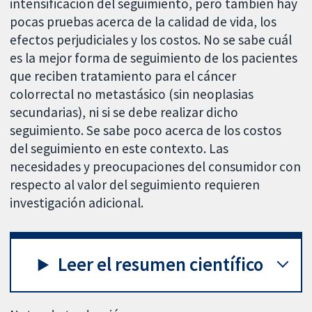
intensificación del seguimiento, pero también hay
pocas pruebas acerca de la calidad de vida, los
efectos perjudiciales y los costos. No se sabe cuál
es la mejor forma de seguimiento de los pacientes
que reciben tratamiento para el cáncer
colorrectal no metastásico (sin neoplasias
secundarias), ni si se debe realizar dicho
seguimiento. Se sabe poco acerca de los costos
del seguimiento en este contexto. Las
necesidades y preocupaciones del consumidor con
respecto al valor del seguimiento requieren
investigación adicional.
Leer el resumen científico