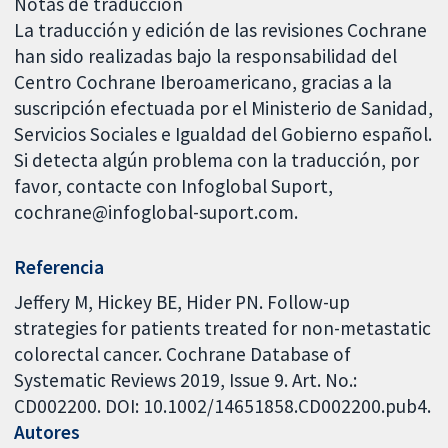
Notas de traducción
La traducción y edición de las revisiones Cochrane
han sido realizadas bajo la responsabilidad del
Centro Cochrane Iberoamericano, gracias a la
suscripción efectuada por el Ministerio de Sanidad,
Servicios Sociales e Igualdad del Gobierno español.
Si detecta algún problema con la traducción, por
favor, contacte con Infoglobal Suport,
cochrane@infoglobal-suport.com.
Referencia
Jeffery M, Hickey BE, Hider PN. Follow-up
strategies for patients treated for non-metastatic
colorectal cancer. Cochrane Database of
Systematic Reviews 2019, Issue 9. Art. No.:
CD002200. DOI: 10.1002/14651858.CD002200.pub4.
Autores