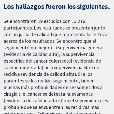
Los hallazgos fueron los siguientes.
Se encontraron 19 estudios con 13 216
participantes. Los resultados se presentan junto
con un juicio de calidad que representa la certeza
acerca de los resultados. Se encontró que el
seguimiento no mejoró la supervivencia general
(evidencia de calidad alta), la supervivencia
específica del cáncer colorrectal (evidencia de
calidad moderada) ni la supervivencia libre de
recidiva (evidencia de calidad alta). Si a los
pacientes se les realiza seguimiento, tienen
muchas más probabilidades de ser sometidos a
cirugía si el cáncer se detecta nuevamente
(evidencia de calidad alta). Con el seguimiento, es
probable que se encuentren las recidivas más
asintomáticas y "silenciosas" del cáncer en las