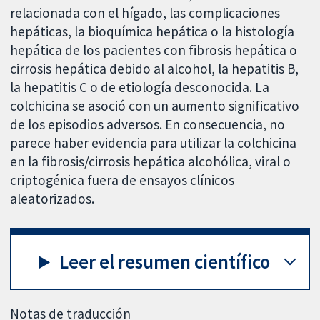
relacionada con el hígado, las complicaciones
hepáticas, la bioquímica hepática o la histología
hepática de los pacientes con fibrosis hepática o
cirrosis hepática debido al alcohol, la hepatitis B,
la hepatitis C o de etiología desconocida. La
colchicina se asoció con un aumento significativo
de los episodios adversos. En consecuencia, no
parece haber evidencia para utilizar la colchicina
en la fibrosis/cirrosis hepática alcohólica, viral o
criptogénica fuera de ensayos clínicos
aleatorizados.
Leer el resumen científico
Notas de traducción