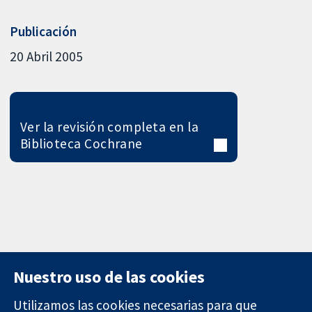
Publicación
20 Abril 2005
Ver la revisión completa en la
Biblioteca Cochrane
Nuestro uso de las cookies
Utilizamos las cookies necesarias para que