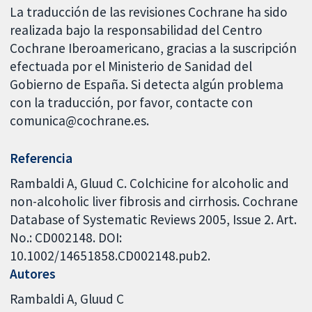
La traducción de las revisiones Cochrane ha sido
realizada bajo la responsabilidad del Centro
Cochrane Iberoamericano, gracias a la suscripción
efectuada por el Ministerio de Sanidad del
Gobierno de España. Si detecta algún problema
con la traducción, por favor, contacte con
comunica@cochrane.es.
Referencia
Rambaldi A, Gluud C. Colchicine for alcoholic and
non-alcoholic liver fibrosis and cirrhosis. Cochrane
Database of Systematic Reviews 2005, Issue 2. Art.
No.: CD002148. DOI:
10.1002/14651858.CD002148.pub2.
Autores
Rambaldi A
Gluud C