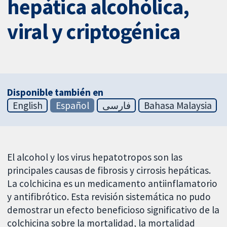
hepática alcohólica,
viral y criptogénica
Disponible también en
English
Español
فارسی
Bahasa Malaysia
El alcohol y los virus hepatotropos son las
principales causas de fibrosis y cirrosis hepáticas.
La colchicina es un medicamento antiinflamatorio
y antifibrótico. Esta revisión sistemática no pudo
demostrar un efecto beneficioso significativo de la
colchicina sobre la mortalidad, la mortalidad