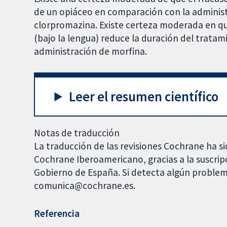
de un opiáceo en comparación con la administ
clorpromazina. Existe certeza moderada en qu
(bajo la lengua) reduce la duración del tratam
administración de morfina.
Leer el resumen científico
Notas de traducción
La traducción de las revisiones Cochrane ha si
Cochrane Iberoamericano, gracias a la suscrip
Gobierno de España. Si detecta algún problem
comunica@cochrane.es.
Referencia