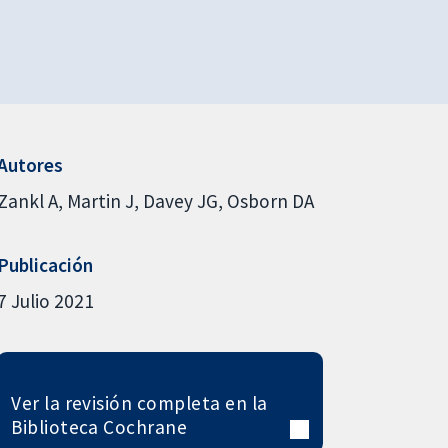
Autores
Zankl A
Martin J
Davey JG
Osborn DA
Publicación
7 Julio 2021
Ver la revisión completa en la
Biblioteca Cochrane