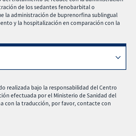
ración de los sedantes fenobarbital o
e la administración de buprenorfina sublingual
iento y la hospitalización en comparación con la
do realizada bajo la responsabilidad del Centro
ción efectuada por el Ministerio de Sanidad del
a con la traducción, por favor, contacte con