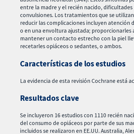
entre la madre y el recién nacido, dificultades
convulsiones. Los tratamientos que se utilizan
reducir las complicaciones incluyen atención
o en una envoltura ajustada; proporcionarles
mantener un contacto estrecho con la piel ll
recetarles opiáceos o sedantes, o ambos.
Características de los estudios
La evidencia de esta revisión Cochrane está a
Resultados clave
Se incluyeron 16 estudios con 1110 recién na
del consumo de opiáceos por parte de sus mad
incluidos se realizaron en EE.UU. Australia, Al