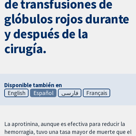
de transfusiones de
glóbulos rojos durante
y después de la
cirugía.
Disponible también en
English
Español
فارسی
Français
La aprotinina, aunque es efectiva para reducir la
hemorragia, tuvo una tasa mayor de muerte que el