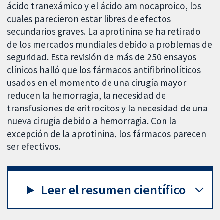
ácido tranexámico y el ácido aminocaproico, los
cuales parecieron estar libres de efectos
secundarios graves. La aprotinina se ha retirado
de los mercados mundiales debido a problemas de
seguridad. Esta revisión de más de 250 ensayos
clínicos halló que los fármacos antifibrinolíticos
usados en el momento de una cirugía mayor
reducen la hemorragia, la necesidad de
transfusiones de eritrocitos y la necesidad de una
nueva cirugía debido a hemorragia. Con la
excepción de la aprotinina, los fármacos parecen
ser efectivos.
Leer el resumen científico