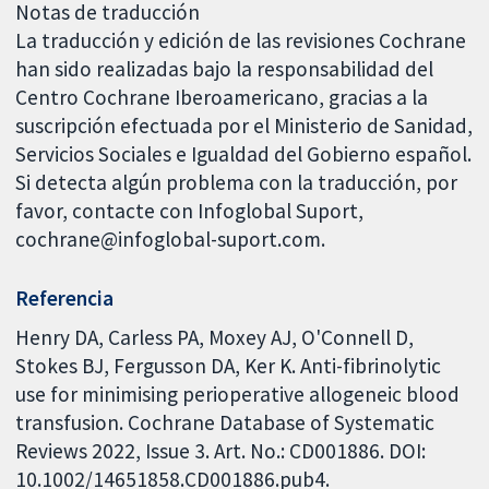
Notas de traducción
La traducción y edición de las revisiones Cochrane
han sido realizadas bajo la responsabilidad del
Centro Cochrane Iberoamericano, gracias a la
suscripción efectuada por el Ministerio de Sanidad,
Servicios Sociales e Igualdad del Gobierno español.
Si detecta algún problema con la traducción, por
favor, contacte con Infoglobal Suport,
cochrane@infoglobal-suport.com.
Referencia
Henry DA, Carless PA, Moxey AJ, O'Connell D,
Stokes BJ, Fergusson DA, Ker K. Anti-fibrinolytic
use for minimising perioperative allogeneic blood
transfusion. Cochrane Database of Systematic
Reviews 2022, Issue 3. Art. No.: CD001886. DOI:
10.1002/14651858.CD001886.pub4.