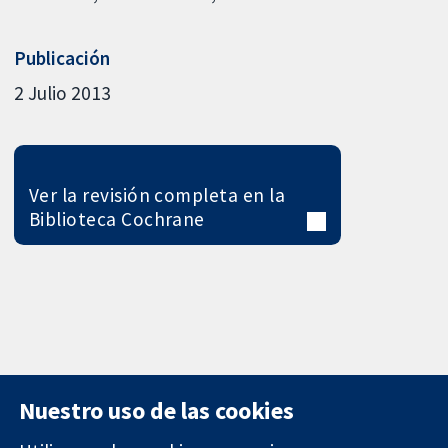
Publicación
2 Julio 2013
Ver la revisión completa en la
Biblioteca Cochrane
Nuestro uso de las cookies