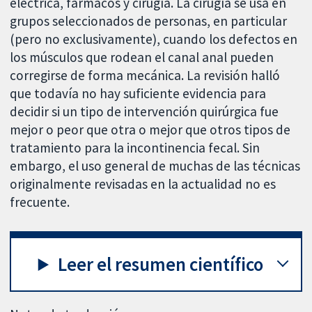
eléctrica, fármacos y cirugía. La cirugía se usa en
grupos seleccionados de personas, en particular
(pero no exclusivamente), cuando los defectos en
los músculos que rodean el canal anal pueden
corregirse de forma mecánica. La revisión halló
que todavía no hay suficiente evidencia para
decidir si un tipo de intervención quirúrgica fue
mejor o peor que otra o mejor que otros tipos de
tratamiento para la incontinencia fecal. Sin
embargo, el uso general de muchas de las técnicas
originalmente revisadas en la actualidad no es
frecuente.
Leer el resumen científico