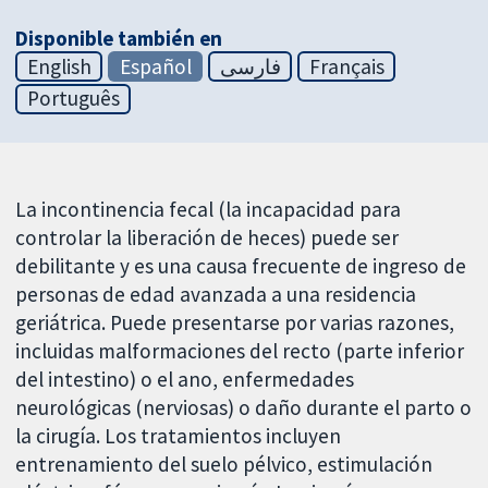
Disponible también en
English
Español
فارسی
Français
Português
La incontinencia fecal (la incapacidad para
controlar la liberación de heces) puede ser
debilitante y es una causa frecuente de ingreso de
personas de edad avanzada a una residencia
geriátrica. Puede presentarse por varias razones,
incluidas malformaciones del recto (parte inferior
del intestino) o el ano, enfermedades
neurológicas (nerviosas) o daño durante el parto o
la cirugía. Los tratamientos incluyen
entrenamiento del suelo pélvico, estimulación