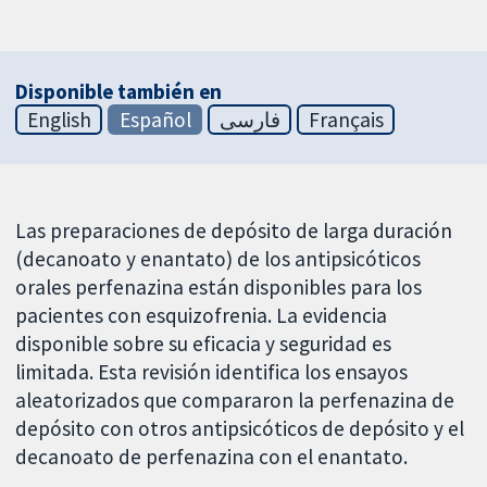
Disponible también en
English
Español
فارسی
Français
Las preparaciones de depósito de larga duración
(decanoato y enantato) de los antipsicóticos
orales perfenazina están disponibles para los
pacientes con esquizofrenia. La evidencia
disponible sobre su eficacia y seguridad es
limitada. Esta revisión identifica los ensayos
aleatorizados que compararon la perfenazina de
depósito con otros antipsicóticos de depósito y el
decanoato de perfenazina con el enantato.