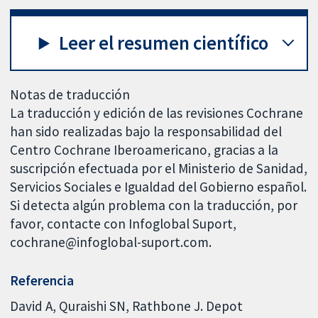
Leer el resumen científico
Notas de traducción
La traducción y edición de las revisiones Cochrane
han sido realizadas bajo la responsabilidad del
Centro Cochrane Iberoamericano, gracias a la
suscripción efectuada por el Ministerio de Sanidad,
Servicios Sociales e Igualdad del Gobierno español.
Si detecta algún problema con la traducción, por
favor, contacte con Infoglobal Suport,
cochrane@infoglobal-suport.com.
Referencia
David A, Quraishi SN, Rathbone J. Depot