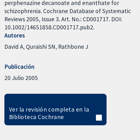
perphenazine decanoate and enanthate for
schizophrenia. Cochrane Database of Systematic
Reviews 2005, Issue 3. Art. No.: CD001717. DOI:
10.1002/14651858.CD001717.pub2.
Autores
David A
Quraishi SN
Rathbone J
Publicación
20 Julio 2005
Ver la revisión completa en la
Biblioteca Cochrane