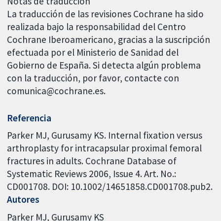
Notas de traducción
La traducción de las revisiones Cochrane ha sido
realizada bajo la responsabilidad del Centro
Cochrane Iberoamericano, gracias a la suscripción
efectuada por el Ministerio de Sanidad del
Gobierno de España. Si detecta algún problema
con la traducción, por favor, contacte con
comunica@cochrane.es.
Referencia
Parker MJ, Gurusamy KS. Internal fixation versus
arthroplasty for intracapsular proximal femoral
fractures in adults. Cochrane Database of
Systematic Reviews 2006, Issue 4. Art. No.:
CD001708. DOI: 10.1002/14651858.CD001708.pub2.
Autores
Parker MJ
Gurusamy KS