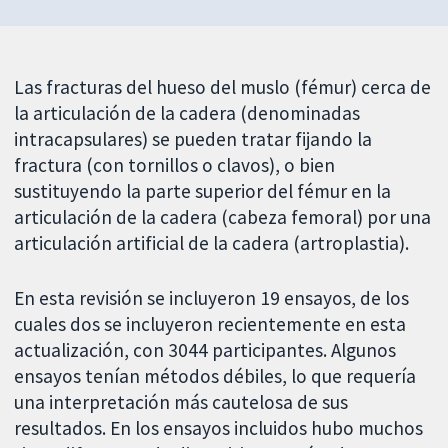
Las fracturas del hueso del muslo (fémur) cerca de
la articulación de la cadera (denominadas
intracapsulares) se pueden tratar fijando la
fractura (con tornillos o clavos), o bien
sustituyendo la parte superior del fémur en la
articulación de la cadera (cabeza femoral) por una
articulación artificial de la cadera (artroplastia).
En esta revisión se incluyeron 19 ensayos, de los
cuales dos se incluyeron recientemente en esta
actualización, con 3044 participantes. Algunos
ensayos tenían métodos débiles, lo que requería
una interpretación más cautelosa de sus
resultados. En los ensayos incluidos hubo muchos