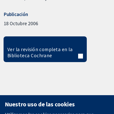
Publicación
18 Octubre 2006
Ver la revisión completa en la
Biblioteca Cochrane
Nuestro uso de las cookies