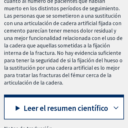
cuanto al número de pacientes que habían
muerto en los distintos períodos de seguimiento.
Las personas que se sometieron a una sustitución
con una articulación de cadera artificial fijada con
cemento parecían tener menos dolor residual y
una mejor funcionalidad relacionada con el uso de
la cadera que aquellas sometidas a la fijación
interna de la fractura. No hay evidencia suficiente
para tener la seguridad de si la fijación del hueso o
la sustitución por una cadera artificial es lo mejor
para tratar las fracturas del fémur cerca de la
articulación de la cadera.
Leer el resumen científico