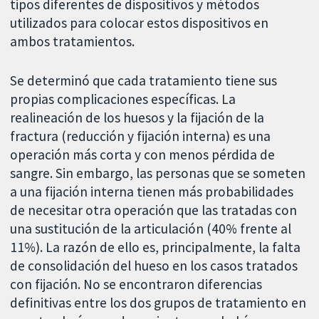
tipos diferentes de dispositivos y métodos
utilizados para colocar estos dispositivos en
ambos tratamientos.
Se determinó que cada tratamiento tiene sus
propias complicaciones específicas. La
realineación de los huesos y la fijación de la
fractura (reducción y fijación interna) es una
operación más corta y con menos pérdida de
sangre. Sin embargo, las personas que se someten
a una fijación interna tienen más probabilidades
de necesitar otra operación que las tratadas con
una sustitución de la articulación (40% frente al
11%). La razón de ello es, principalmente, la falta
de consolidación del hueso en los casos tratados
con fijación. No se encontraron diferencias
definitivas entre los dos grupos de tratamiento en