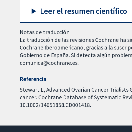
Leer el resumen científico
Notas de traducción
La traducción de las revisiones Cochrane ha si
Cochrane Iberoamericano, gracias a la suscrip
Gobierno de España. Si detecta algún problem
comunica@cochrane.es.
Referencia
Stewart L, Advanced Ovarian Cancer Trialist
cancer. Cochrane Database of Systematic Revie
10.1002/14651858.CD001418.