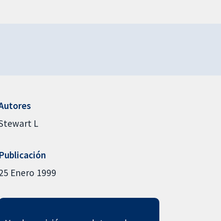
Autores
Stewart L
Publicación
25 Enero 1999