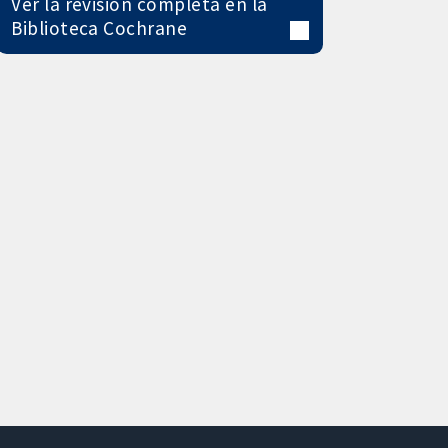
Ver la revisión completa en la
Biblioteca Cochrane