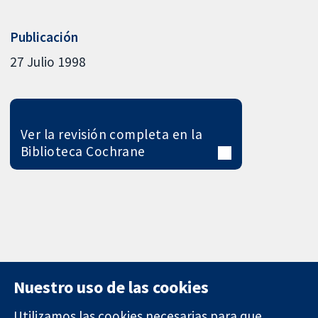
Publicación
27 Julio 1998
Ver la revisión completa en la
Biblioteca Cochrane
Nuestro uso de las cookies
Utilizamos las cookies necesarias para que