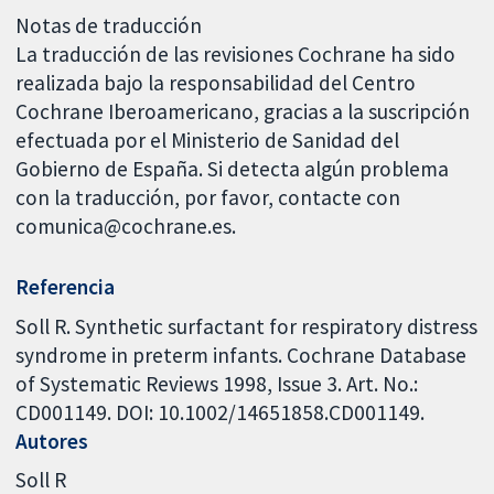
Notas de traducción
La traducción de las revisiones Cochrane ha sido
realizada bajo la responsabilidad del Centro
Cochrane Iberoamericano, gracias a la suscripción
efectuada por el Ministerio de Sanidad del
Gobierno de España. Si detecta algún problema
con la traducción, por favor, contacte con
comunica@cochrane.es.
Referencia
Soll R. Synthetic surfactant for respiratory distress
syndrome in preterm infants. Cochrane Database
of Systematic Reviews 1998, Issue 3. Art. No.:
CD001149. DOI: 10.1002/14651858.CD001149.
Autores
Soll R