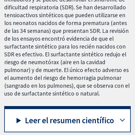
dificultad respiratoria (SDR). Se han desarrollado
tensioactivos sintéticos que pueden utilizarse en
los neonatos nacidos de forma prematura (antes
de las 34 semanas) que presentan SDR. La revisión
de los ensayos encontró evidencia de que el
surfactante sintético para los recién nacidos con
SDR es efectivo. El surfactante sintético redujo el
riesgo de neumotórax (aire en la cavidad
pulmonar) y de muerte. El único efecto adverso es
el aumento del riesgo de hemorragia pulmonar
(sangrado en los pulmones), que se observa con el
uso de surfactante sintético o natural.
Leer el resumen científico