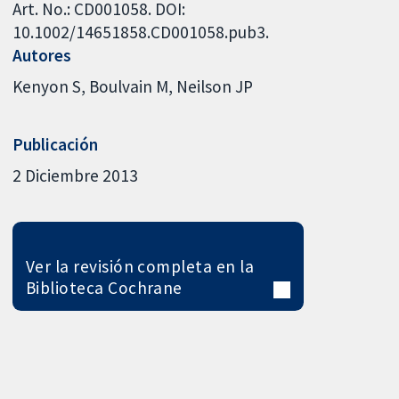
Art. No.: CD001058. DOI:
10.1002/14651858.CD001058.pub3.
Autores
Kenyon S
Boulvain M
Neilson JP
Publicación
2 Diciembre 2013
Ver la revisión completa en la
Biblioteca Cochrane