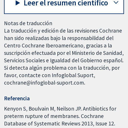
Leer el resumen científico
Notas de traducción
La traducción y edición de las revisiones Cochrane
han sido realizadas bajo la responsabilidad del
Centro Cochrane Iberoamericano, gracias a la
suscripción efectuada por el Ministerio de Sanidad,
Servicios Sociales e Igualdad del Gobierno español.
Si detecta algún problema con la traducción, por
favor, contacte con Infoglobal Suport,
cochrane@infoglobal-suport.com.
Referencia
Kenyon S, Boulvain M, Neilson JP. Antibiotics for
preterm rupture of membranes. Cochrane
Database of Systematic Reviews 2013, Issue 12.