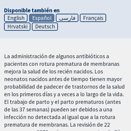
Disponible también en
English
Español
فارسی
Français
Hrvatski
Deutsch
La administración de algunos antibióticos a
pacientes con rotura prematura de membranas
mejora la salud de los recién nacidos. Los
neonatos nacidos antes de tiempo tienen mayor
probabilidad de padecer de trastornos de la salud
en los primeros días y a veces a lo largo de la vida.
El trabajo de parto y el parto prematuros (antes
de las 37 semanas) pueden ser debidos a una
infección no detectada al igual que a la rotura
prematura de membranas. La revisión de 22