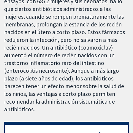
ensayos, con 6872 mujeres y sus neonatos, halló
que ciertos antibióticos administrados a las
mujeres, cuando se rompen prematuramente las
membranas, prolongan la estancia de los recién
nacidos en el útero a corto plazo. Estos fármacos
redujeron la infección, pero no salvaron a más
recién nacidos. Un antibiótico (coamoxiclav)
aumentó el número de recién nacidos con un
trastorno inflamatorio raro del intestino
(enterocolitis necrosante). Aunque a más largo
plazo (a siete años de edad), los antibióticos
parecen tener un efecto menor sobre la salud de
los niños, las ventajas a corto plazo permiten
recomendar la administración sistemática de
antibióticos.