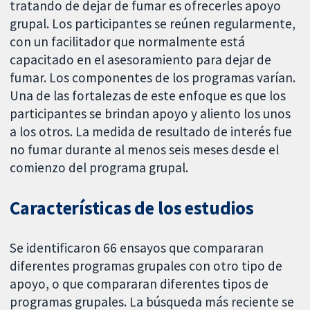
tratando de dejar de fumar es ofrecerles apoyo
grupal. Los participantes se reúnen regularmente,
con un facilitador que normalmente está
capacitado en el asesoramiento para dejar de
fumar. Los componentes de los programas varían.
Una de las fortalezas de este enfoque es que los
participantes se brindan apoyo y aliento los unos
a los otros. La medida de resultado de interés fue
no fumar durante al menos seis meses desde el
comienzo del programa grupal.
Características de los estudios
Se identificaron 66 ensayos que compararan
diferentes programas grupales con otro tipo de
apoyo, o que compararan diferentes tipos de
programas grupales. La búsqueda más reciente se