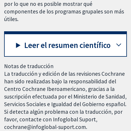
por lo que no es posible mostrar qué
componentes de los programas grupales son más
útiles.
Leer el resumen científico
Notas de traducción
La traducción y edición de las revisiones Cochrane
han sido realizadas bajo la responsabilidad del
Centro Cochrane Iberoamericano, gracias a la
suscripción efectuada por el Ministerio de Sanidad,
Servicios Sociales e Igualdad del Gobierno español.
Si detecta algún problema con la traducción, por
favor, contacte con Infoglobal Suport,
cochrane@infoglobal-suport.com.