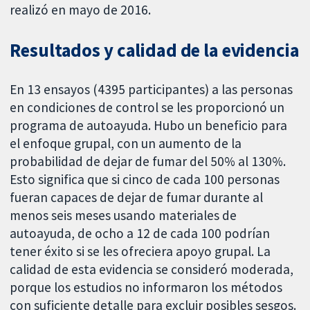
realizó en mayo de 2016.
Resultados y calidad de la evidencia
En 13 ensayos (4395 participantes) a las personas
en condiciones de control se les proporcionó un
programa de autoayuda. Hubo un beneficio para
el enfoque grupal, con un aumento de la
probabilidad de dejar de fumar del 50% al 130%.
Esto significa que si cinco de cada 100 personas
fueran capaces de dejar de fumar durante al
menos seis meses usando materiales de
autoayuda, de ocho a 12 de cada 100 podrían
tener éxito si se les ofreciera apoyo grupal. La
calidad de esta evidencia se consideró moderada,
porque los estudios no informaron los métodos
con suficiente detalle para excluir posibles sesgos.