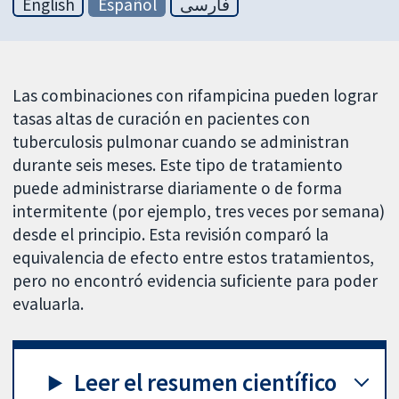
English
Español
فارسی
Las combinaciones con rifampicina pueden lograr
tasas altas de curación en pacientes con
tuberculosis pulmonar cuando se administran
durante seis meses. Este tipo de tratamiento
puede administrarse diariamente o de forma
intermitente (por ejemplo, tres veces por semana)
desde el principio. Esta revisión comparó la
equivalencia de efecto entre estos tratamientos,
pero no encontró evidencia suficiente para poder
evaluarla.
Leer el resumen científico