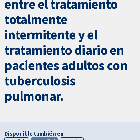
entre el tratamiento
totalmente
intermitente y el
tratamiento diario en
pacientes adultos con
tuberculosis
pulmonar.
Disponible también en