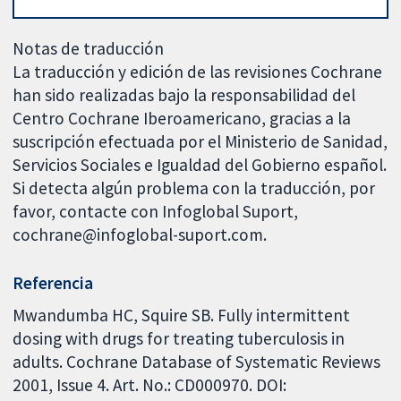
Notas de traducción
La traducción y edición de las revisiones Cochrane
han sido realizadas bajo la responsabilidad del
Centro Cochrane Iberoamericano, gracias a la
suscripción efectuada por el Ministerio de Sanidad,
Servicios Sociales e Igualdad del Gobierno español.
Si detecta algún problema con la traducción, por
favor, contacte con Infoglobal Suport,
cochrane@infoglobal-suport.com.
Referencia
Mwandumba HC, Squire SB. Fully intermittent
dosing with drugs for treating tuberculosis in
adults. Cochrane Database of Systematic Reviews
2001, Issue 4. Art. No.: CD000970. DOI: