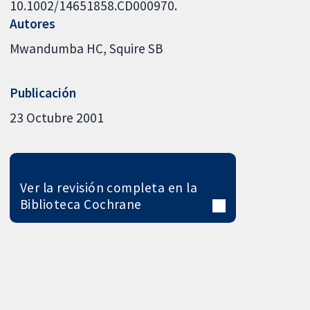
10.1002/14651858.CD000970.
Autores
Mwandumba HC
Squire SB
Publicación
23 Octubre 2001
Ver la revisión completa en la
Biblioteca Cochrane