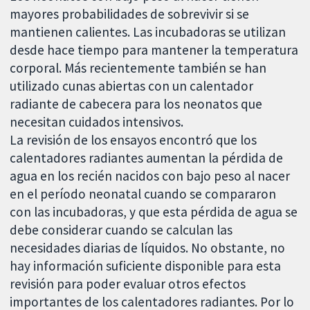
mayores probabilidades de sobrevivir si se
mantienen calientes. Las incubadoras se utilizan
desde hace tiempo para mantener la temperatura
corporal. Más recientemente también se han
utilizado cunas abiertas con un calentador
radiante de cabecera para los neonatos que
necesitan cuidados intensivos.
La revisión de los ensayos encontró que los
calentadores radiantes aumentan la pérdida de
agua en los recién nacidos con bajo peso al nacer
en el período neonatal cuando se compararon
con las incubadoras, y que esta pérdida de agua se
debe considerar cuando se calculan las
necesidades diarias de líquidos. No obstante, no
hay información suficiente disponible para esta
revisión para poder evaluar otros efectos
importantes de los calentadores radiantes. Por lo