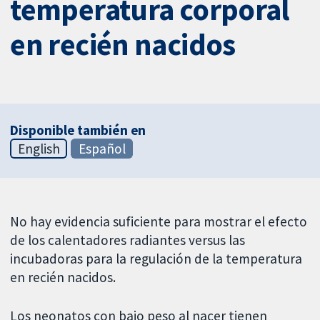
temperatura corporal
en recién nacidos
Disponible también en
English
Español
No hay evidencia suficiente para mostrar el efecto
de los calentadores radiantes versus las
incubadoras para la regulación de la temperatura
en recién nacidos.
Los neonatos con bajo peso al nacer tienen