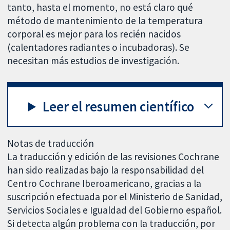
tanto, hasta el momento, no está claro qué
método de mantenimiento de la temperatura
corporal es mejor para los recién nacidos
(calentadores radiantes o incubadoras). Se
necesitan más estudios de investigación.
Leer el resumen científico
Notas de traducción
La traducción y edición de las revisiones Cochrane
han sido realizadas bajo la responsabilidad del
Centro Cochrane Iberoamericano, gracias a la
suscripción efectuada por el Ministerio de Sanidad,
Servicios Sociales e Igualdad del Gobierno español.
Si detecta algún problema con la traducción, por