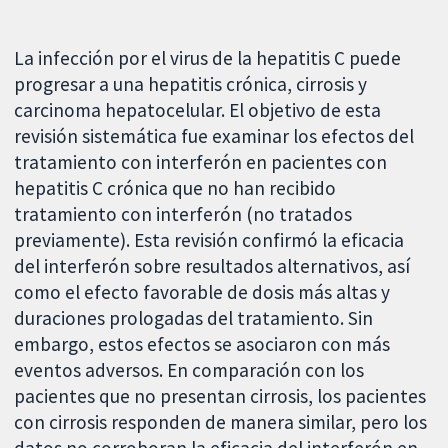
La infección por el virus de la hepatitis C puede
progresar a una hepatitis crónica, cirrosis y
carcinoma hepatocelular. El objetivo de esta
revisión sistemática fue examinar los efectos del
tratamiento con interferón en pacientes con
hepatitis C crónica que no han recibido
tratamiento con interferón (no tratados
previamente). Esta revisión confirmó la eficacia
del interferón sobre resultados alternativos, así
como el efecto favorable de dosis más altas y
duraciones prologadas del tratamiento. Sin
embargo, estos efectos se asociaron con más
eventos adversos. En comparación con los
pacientes que no presentan cirrosis, los pacientes
con cirrosis responden de manera similar, pero los
datos no corroboran la eficacia del interferón en