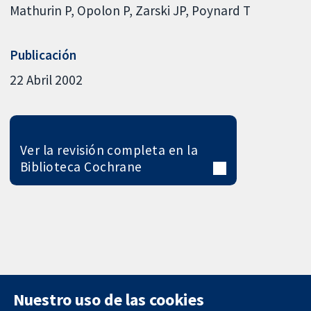
Mathurin P
Opolon P
Zarski JP
Poynard T
Publicación
22 Abril 2002
Ver la revisión completa en la
Biblioteca Cochrane
Nuestro uso de las cookies