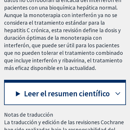
pacientes con una bioquímica hepática normal.
Aunque la monoterapia con interferón ya no se
considera el tratamiento estándar para la
hepatitis C crónica, esta revisión define la dosis y
duración óptimas de la monoterapia con
interferón, que puede ser útil para los pacientes
que no pueden tolerar el tratamiento combinado
que incluye interferón y ribavirina, el tratamiento
más eficaz disponible en la actualidad.
Leer el resumen científico
Notas de traducción
La traducción y edición de las revisiones Cochrane
han sido realizadas bajo la responsabilidad del