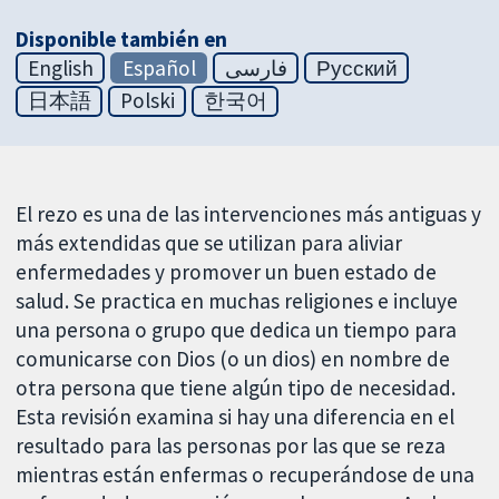
Disponible también en
English
Español
فارسی
Русский
日本語
Polski
한국어
El rezo es una de las intervenciones más antiguas y
más extendidas que se utilizan para aliviar
enfermedades y promover un buen estado de
salud. Se practica en muchas religiones e incluye
una persona o grupo que dedica un tiempo para
comunicarse con Dios (o un dios) en nombre de
otra persona que tiene algún tipo de necesidad.
Esta revisión examina si hay una diferencia en el
resultado para las personas por las que se reza
mientras están enfermas o recuperándose de una