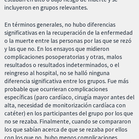
incluyeron en grupos relevantes.
En términos generales, no hubo diferencias
significativas en la recuperación de la enfermedad
o la muerte entre las personas por las que se rezó
y las que no. En los ensayos que midieron
complicaciones posoperatorias y otras, malos
resultados o resultados indeterminados, o el
reingreso al hospital, no se halló ninguna
diferencia significativa entre los grupos. Fue más
probable que ocurrieran complicaciones
específicas (paro cardíaco, cirugía mayor antes del
alta, necesidad de monitorización cardíaca con
catéter) en los participantes del grupo por los que
no se rezaba. Finalmente, cuando se compararon
los que sabían acerca de que se rezaba por ellos
con los que no, hubo menos complicaciones