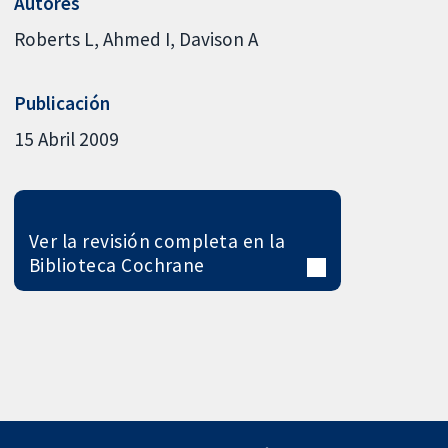
Autores
Roberts L
Ahmed I
Davison A
Publicación
15 Abril 2009
Ver la revisión completa en la
Biblioteca Cochrane