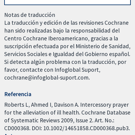
Notas de traducción
La traducción y edición de las revisiones Cochrane
han sido realizadas bajo la responsabilidad del
Centro Cochrane Iberoamericano, gracias a la
suscripción efectuada por el Ministerio de Sanidad,
Servicios Sociales e Igualdad del Gobierno español.
Si detecta algún problema con la traducción, por
favor, contacte con Infoglobal Suport,
cochrane@infoglobal-suport.com.
Referencia
Roberts L, Ahmed I, Davison A. Intercessory prayer
for the alleviation of ill health. Cochrane Database
of Systematic Reviews 2009, Issue 2. Art. No.:
CD000368. DOI: 10.1002/14651858.CD000368.pub3.