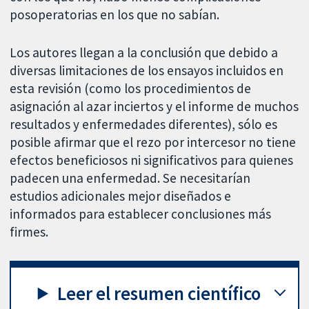
posoperatorias en los que no sabían.
Los autores llegan a la conclusión que debido a
diversas limitaciones de los ensayos incluidos en
esta revisión (como los procedimientos de
asignación al azar inciertos y el informe de muchos
resultados y enfermedades diferentes), sólo es
posible afirmar que el rezo por intercesor no tiene
efectos beneficiosos ni significativos para quienes
padecen una enfermedad. Se necesitarían
estudios adicionales mejor diseñados e
informados para establecer conclusiones más
firmes.
Leer el resumen científico