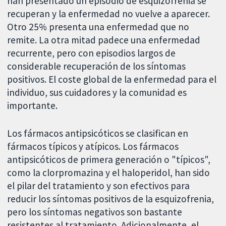
han presentado un episodio de esquizofrenia se
recuperan y la enfermedad no vuelve a aparecer.
Otro 25% presenta una enfermedad que no
remite. La otra mitad padece una enfermedad
recurrente, pero con episodios largos de
considerable recuperación de los síntomas
positivos. El coste global de la enfermedad para el
individuo, sus cuidadores y la comunidad es
importante.
Los fármacos antipsicóticos se clasifican en
fármacos típicos y atípicos. Los fármacos
antipsicóticos de primera generación o "típicos",
como la clorpromazina y el haloperidol, han sido
el pilar del tratamiento y son efectivos para
reducir los síntomas positivos de la esquizofrenia,
pero los síntomas negativos son bastante
resistentes al tratamiento. Adicionalmente, el