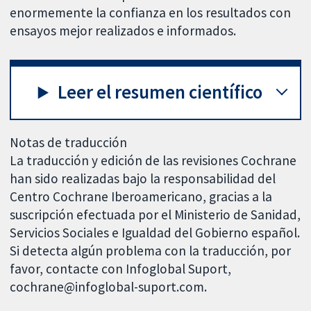
enormemente la confianza en los resultados con
ensayos mejor realizados e informados.
Leer el resumen científico
Notas de traducción
La traducción y edición de las revisiones Cochrane
han sido realizadas bajo la responsabilidad del
Centro Cochrane Iberoamericano, gracias a la
suscripción efectuada por el Ministerio de Sanidad,
Servicios Sociales e Igualdad del Gobierno español.
Si detecta algún problema con la traducción, por
favor, contacte con Infoglobal Suport,
cochrane@infoglobal-suport.com.