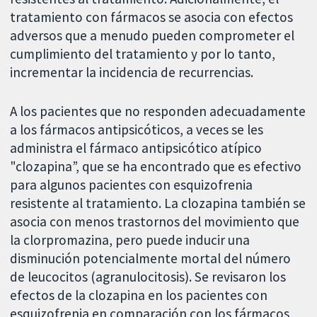
tratamiento con fármacos se asocia con efectos
adversos que a menudo pueden comprometer el
cumplimiento del tratamiento y por lo tanto,
incrementar la incidencia de recurrencias.
A los pacientes que no responden adecuadamente
a los fármacos antipsicóticos, a veces se les
administra el fármaco antipsicótico atípico
"clozapina”, que se ha encontrado que es efectivo
para algunos pacientes con esquizofrenia
resistente al tratamiento. La clozapina también se
asocia con menos trastornos del movimiento que
la clorpromazina, pero puede inducir una
disminución potencialmente mortal del número
de leucocitos (agranulocitosis). Se revisaron los
efectos de la clozapina en los pacientes con
esquizofrenia en comparación con los fármacos