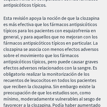
antipsicóticos típicos.
Esta revisión apoya la noción de que la clozapina
es más efectiva que los fármacos antipsicóticos
típicos para los pacientes con esquizofrenia en
general, y para aquellos que no mejoran con los
fármacos antipsicóticos típicos en particular. La
clozapina se asocia con menos efectos adversos
sobre el movimiento que los fármacos
antipsicóticos típicos, pero puede causar graves
efectos adversos relacionados con la sangre. Es
obligatorio realizar la monitorización de los
recuentos de leucocitos en todos los pacientes
que reciben la clozapina. Sin embargo existe la
preocupación de que los estudios son, como
mínimo, moderadamente vulnerables al sesgo de
favorecer a la clozapina. Podía haber aumentado