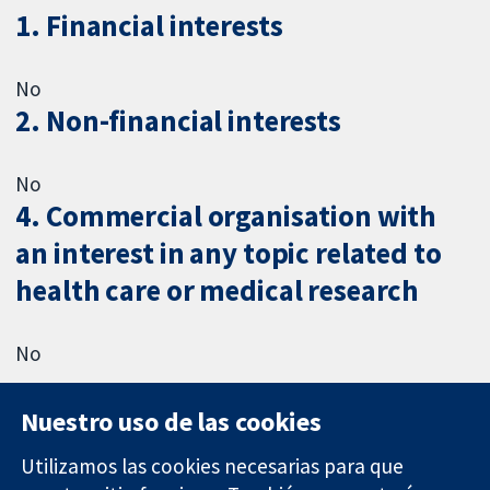
1. Financial interests
No
2. Non-financial interests
No
4. Commercial organisation with
an interest in any topic related to
health care or medical research
No
Nuestro uso de las cookies
Utilizamos las cookies necesarias para que