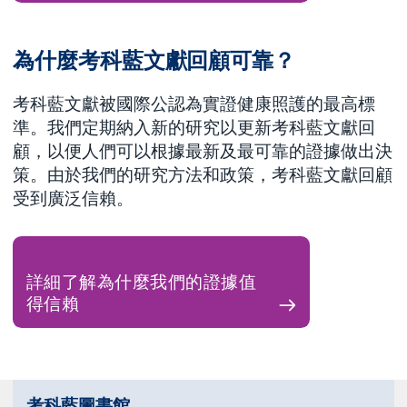
為什麼考科藍文獻回顧可靠？
考科藍文獻被國際公認為實證健康照護的最高標
準。我們定期納入新的研究以更新考科藍文獻回
顧，以便人們可以根據最新及最可靠的證據做出決
策。由於我們的研究方法和政策，考科藍文獻回顧
受到廣泛信賴。
詳細了解為什麼我們的證據值
得信賴
考科藍圖書館