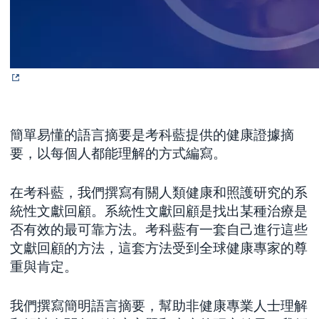
簡單易懂的語言摘要是考科藍提供的健康證據摘
要，以每個人都能理解的方式編寫。
在考科藍，我們撰寫有關人類健康和照護研究的系
統性文獻回顧。系統性文獻回顧是找出某種治療是
否有效的最可靠方法。考科藍有一套自己進行這些
文獻回顧的方法，這套方法受到全球健康專家的尊
重與肯定。
我們撰寫簡明語言摘要，幫助非健康專業人士理解