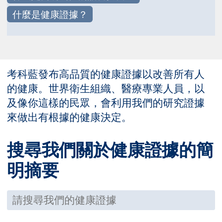
什麼是健康證據？
考科藍發布高品質的健康證據以改善所有人
的健康。世界衛生組織、醫療專業人員，以
及像你這樣的民眾，會利用我們的研究證據
來做出有根據的健康決定。
搜尋我們關於健康證據的簡
明摘要