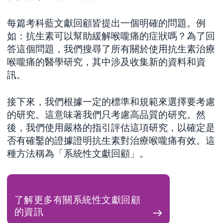
每篇考科藍文獻回顧皆提出一個明確的問題。例
如：抗生素可以幫助緩解喉嚨痛的症狀嗎？為了回
答這個問題，我們搜尋了所有關於使用抗生素治療
喉嚨痛的醫學研究，其中涉及收集新的資料和資
訊。
接下來，我們根據一定的標準和規範來選擇要考慮
的研究。這意味著我們只考慮高品質的研究。然
後，我們使用嚴格的指引評估這項研究，以確定是
否有確鑿的證據證明抗生素對治療喉嚨痛有效。這
種方法稱為「系統性文獻回顧」。
了解更多有關系統性文獻回顧
的資訊