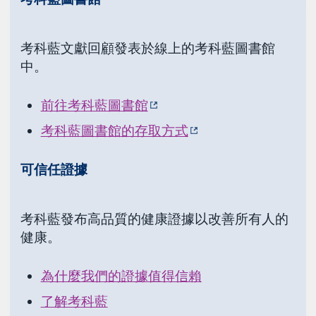
考科藍文獻回顧發表於線上的考科藍圖書館
中。
前往考科藍圖書館
考科藍圖書館的存取方式
可信任證據
考科藍發布高品質的健康證據以改善所有人的
健康。
為什麼我們的證據值得信賴
了解考科藍