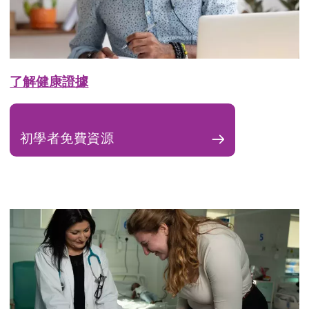
了解健康證據
初學者免費資源