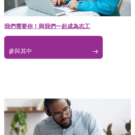
我們需要你！與我們一起成為志工
參與其中