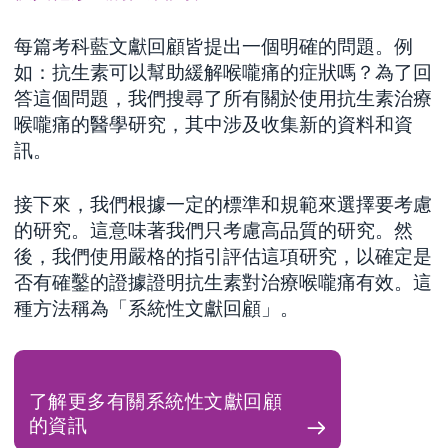
每篇考科藍文獻回顧皆提出一個明確的問題。例
如：抗生素可以幫助緩解喉嚨痛的症狀嗎？為了回
答這個問題，我們搜尋了所有關於使用抗生素治療
喉嚨痛的醫學研究，其中涉及收集新的資料和資
訊。
接下來，我們根據一定的標準和規範來選擇要考慮
的研究。這意味著我們只考慮高品質的研究。然
後，我們使用嚴格的指引評估這項研究，以確定是
否有確鑿的證據證明抗生素對治療喉嚨痛有效。這
種方法稱為「系統性文獻回顧」。
了解更多有關系統性文獻回顧
的資訊