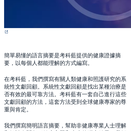
簡單易懂的語言摘要是考科藍提供的健康證據摘
要，以每個人都能理解的方式編寫。
在考科藍，我們撰寫有關人類健康和照護研究的系
統性文獻回顧。系統性文獻回顧是找出某種治療是
否有效的最可靠方法。考科藍有一套自己進行這些
文獻回顧的方法，這套方法受到全球健康專家的尊
重與肯定。
我們撰寫簡明語言摘要，幫助非健康專業人士理解