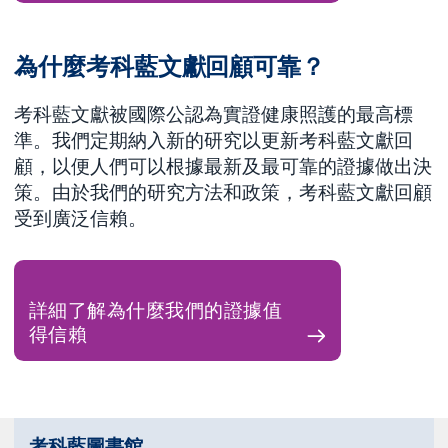
為什麼考科藍文獻回顧可靠？
考科藍文獻被國際公認為實證健康照護的最高標
準。我們定期納入新的研究以更新考科藍文獻回
顧，以便人們可以根據最新及最可靠的證據做出決
策。由於我們的研究方法和政策，考科藍文獻回顧
受到廣泛信賴。
詳細了解為什麼我們的證據值
得信賴
考科藍圖書館