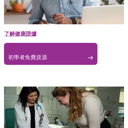
了解健康證據
初學者免費資源