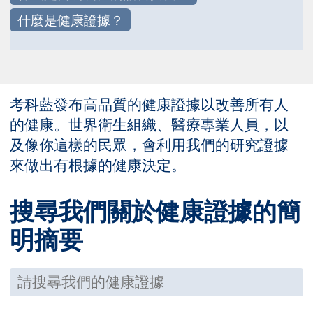
什麼是健康證據？
考科藍發布高品質的健康證據以改善所有人
的健康。世界衛生組織、醫療專業人員，以
及像你這樣的民眾，會利用我們的研究證據
來做出有根據的健康決定。
搜尋我們關於健康證據的簡
明摘要