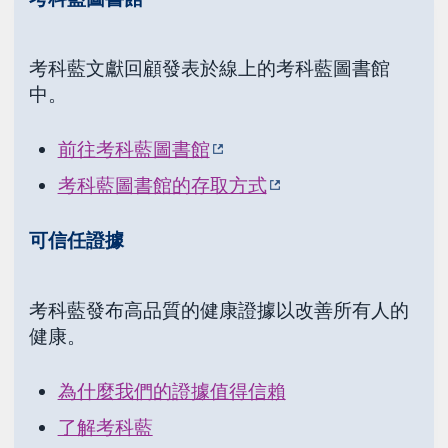
考科藍文獻回顧發表於線上的考科藍圖書館
中。
前往考科藍圖書館
考科藍圖書館的存取方式
可信任證據
考科藍發布高品質的健康證據以改善所有人的
健康。
為什麼我們的證據值得信賴
了解考科藍