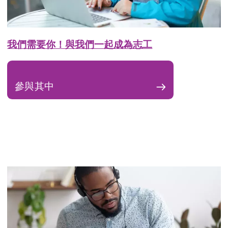
我們需要你！與我們一起成為志工
參與其中