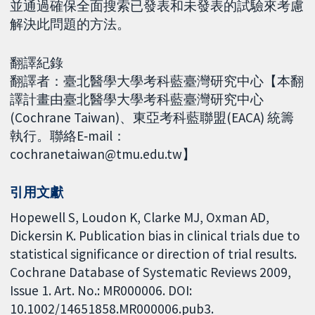
並通過確保全面搜索已發表和未發表的試驗來考慮
解決此問題的方法。
翻譯紀錄
翻譯者：臺北醫學大學考科藍臺灣研究中心【本翻
譯計畫由臺北醫學大學考科藍臺灣研究中心
(Cochrane Taiwan)、東亞考科藍聯盟(EACA) 統籌
執行。聯絡E‐mail：
cochranetaiwan@tmu.edu.tw】
引用文獻
Hopewell S, Loudon K, Clarke MJ, Oxman AD,
Dickersin K. Publication bias in clinical trials due to
statistical significance or direction of trial results.
Cochrane Database of Systematic Reviews 2009,
Issue 1. Art. No.: MR000006. DOI:
10.1002/14651858.MR000006.pub3.