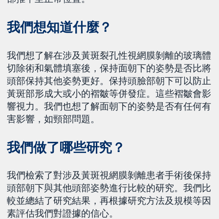
我們想知道什麼？
我們想了解在涉及黃斑裂孔性視網膜剝離的玻璃體
切除術和氣體填塞後，保持面朝下的姿勢是否比將
頭部保持其他姿勢更好。保持頭臉部朝下可以防止
黃斑部形成大或小的褶皺等併發症。這些褶皺會影
響視力。我們也想了解面朝下的姿勢是否有任何有
害影響，如頸部問題。
我們做了哪些研究？
我們檢索了對涉及黃斑視網膜剝離患者手術後保持
頭部朝下與其他頭部姿勢進行比較的研究。我們比
較並總結了研究結果，再根據研究方法及規模等因
素評估我們對證據的信心。