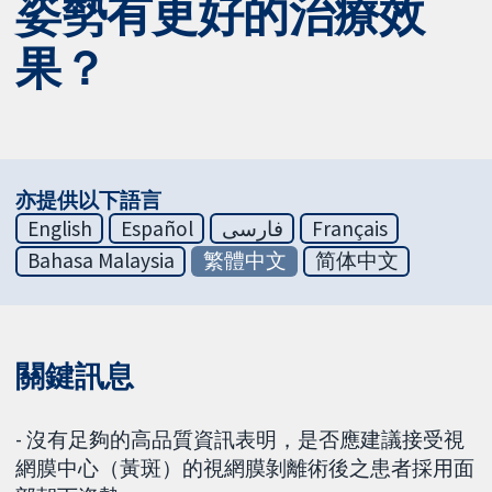
姿勢有更好的治療效
果？
亦提供以下語言
English
Español
فارسی
Français
Bahasa Malaysia
繁體中文
简体中文
關鍵訊息
- 沒有足夠的高品質資訊表明，是否應建議接受視
網膜中心（黃斑）的視網膜剝離術後之患者採用面