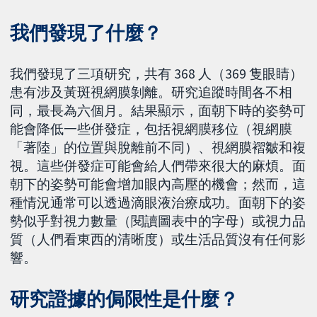
我們發現了什麼？
我們發現了三項研究，共有 368 人（369 隻眼睛）
患有涉及黃斑視網膜剝離。研究追蹤時間各不相
同，最長為六個月。結果顯示，面朝下時的姿勢可
能會降低一些併發症，包括視網膜移位（視網膜
「著陸」的位置與脫離前不同）、視網膜褶皺和複
視。這些併發症可能會給人們帶來很大的麻煩。面
朝下的姿勢可能會增加眼內高壓的機會；然而，這
種情況通常可以透過滴眼液治療成功。面朝下的姿
勢似乎對視力數量（閱讀圖表中的字母）或視力品
質（人們看東西的清晰度）或生活品質沒有任何影
響。
研究證據的侷限性是什麼？