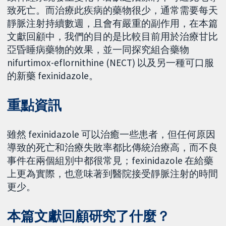
致死亡。而治療此疾病的藥物很少，通常需要每天
靜脈注射持續數週，且會有嚴重的副作用，在本篇
文獻回顧中，我們的目的是比較目前用於治療甘比
亞昏睡病藥物的效果，並一同探究組合藥物
nifurtimox-eflornithine (NECT) 以及另一種可口服
的新藥 fexinidazole。
重點資訊
雖然 fexinidazole 可以治癒一些患者，但任何原因
導致的死亡和治療失敗率都比傳統治療高，而不良
事件在兩個組別中都很常見；fexinidazole 在給藥
上更為實際，也意味著到醫院接受靜脈注射的時間
更少。
本篇文獻回顧研究了什麼？