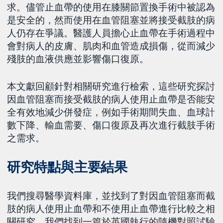
求。儘管止血帶的使用在膝關節置換手術中被認為
是安全的，然而使用在血管阻塞並將接受截肢的病
人仍存在爭議。醫護人員擔心止血帶在手術過程中
會對病人的皮膚、肌肉和血管造成損傷，從而減少
殘肢的血液供應並影響傷口復原。
本文獻回顧針對相關研究進行檢索，這些研究探討
因血管阻塞而接受截肢的病人使用止血帶是否能安
全有效地減少併發症，例如手術期間失血、血球計
數下降、輸血需要、傷口復原及再次進行截肢手術
之需求。
研究特點與主要結果
我們搜尋醫學資料庫，並找到了對因血管阻塞而截
肢的病人使用止血帶和不使用止血帶進行比較之相
關研究。我們找到一篇於英國執行的隨機對照試驗