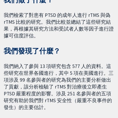
我們檢索了對患有 PTSD 的成年人進行 rTMS 與偽
rTMS 比較的研究。我們比較並總結了這些研究結
果，再根據其研究方法和受試者人數等因子進行證
據可信度評估。
我們發現了什麼？
我們納入了參與 13 項研究包含 577 人的資料。這
些研究在世界各國進行，其中 5 項在美國進行。三
項涉及 99 名參與者的研究為我們的主要分析做出
了貢獻，該分析檢驗了 rTMS 對治療後立即產生
PTSD 嚴重程度的影響。涉及 251 名參與者的五項
研究有助於我們對 rTMS 安全性（嚴重不良事件的
發生）的主要估計。