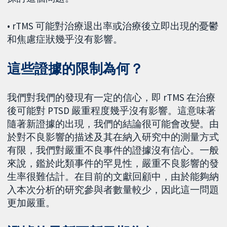
• rTMS 可能對治療退出率或治療後立即出現的憂鬱
和焦慮症狀幾乎沒有影響。
這些證據的限制為何？
我們對我們的發現有一定的信心，即 rTMS 在治療
後可能對 PTSD 嚴重程度幾乎沒有影響。這意味著
隨著新證據的出現，我們的結論很可能會改變。由
於對不良影響的描述及其在納入研究中的測量方式
有限，我們對嚴重不良事件的證據沒有信心。一般
來說，鑑於此類事件的罕見性，嚴重不良影響的發
生率很難估計。在目前的文獻回顧中，由於能夠納
入本次分析的研究參與者數量較少，因此這一問題
更加嚴重。