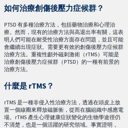
如何治療創傷後壓力症候群？
PTSD 有多種治療方法，包括藥物治療和心理治
療。然而，現有的治療方法與高退出率有關，這表
明​​人們可能在耐受性治療方面存在問題，並且可能
會繼續出現症狀。需要更有效的創傷後壓力症候群
治療方法。重複性顱外磁刺激術（rTMS）可能是
治療創傷後壓力症候群（PTSD）的一種有前景的
治療方法。
什麼是 rTMS？
rTMS 是一種非侵入性治療方法，透過在頭皮上放
置一個線圈來釋放磁脈衝，從而在腦組織中感應電
場。rTMS 產生心理健康症狀變化的生物學途徑仍
不清楚，也是一個活躍的研究領域。事實證明，