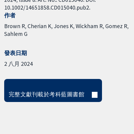
10.1002/14651858.CD015040.pub2.
作者
Brown R
Cherian K
Jones K
Wickham R
Gomez R
Sahlem G
發表日期
2 八月 2024
完整文獻刊載於考科藍圖書館