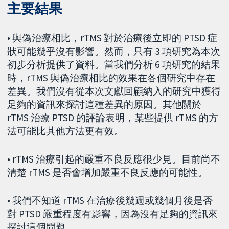
主要結果
• 與偽治療相比，rTMS 對於治療後立即的 PTSD 症
狀可能幾乎沒有影響。然而，只有 3 項研究為本次
初步分析提供了資料。當我們分析 6 項研究的結果
時，rTMS 與偽治療相比的效果在各個研究中存在
差異。我們沒有從本次文獻回顧納入的研究中獲得
足夠的資訊來探討這種差異的原因。其他關於
rTMS 治療 PTSD 的評論表明，某些提供 rTMS 的方
法可能比其他方法更有效。
• rTMS 治療引起的嚴重不良反應很少見。目前尚不
清楚 rTMS 是否會增加嚴重不良反應的可能性。
• 我們不知道 rTMS 在治療後幾週或幾個月後是否
對 PTSD 嚴重程度有影響，因為沒有足夠的資訊來
探討這個問題。