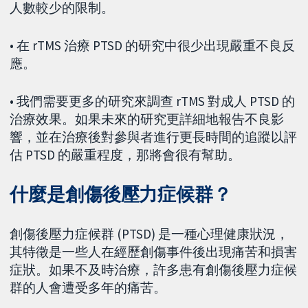
人數較少的限制。
• 在 rTMS 治療 PTSD 的研究中很少出現嚴重不良反
應。
• 我們需要更多的研究來調查 rTMS 對成人 PTSD 的
治療效果。如果未來的研究更詳細地報告不良影
響，並在治療後對參與者進行更長時間的追蹤以評
估 PTSD 的嚴重程度，那將會很有幫助。
什麼是創傷後壓力症候群？
創傷後壓力症候群 (PTSD) 是一種心理健康狀況，
其特徵是一些人在經歷創傷事件後出現痛苦和損害
症狀。如果不及時治療，許多患有創傷後壓力症候
群的人會遭受多年的痛苦。