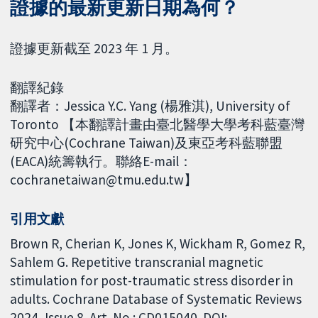
證據的最新更新日期為何？
證據更新截至 2023 年 1 月。
翻譯紀錄
翻譯者：Jessica Y.C. Yang (楊雅淇), University of
Toronto 【本翻譯計畫由臺北醫學大學考科藍臺灣
研究中心(Cochrane Taiwan)及東亞考科藍聯盟
(EACA)統籌執行。聯絡E-mail：
cochranetaiwan@tmu.edu.tw】
引用文獻
Brown R, Cherian K, Jones K, Wickham R, Gomez R,
Sahlem G. Repetitive transcranial magnetic
stimulation for post-traumatic stress disorder in
adults. Cochrane Database of Systematic Reviews
2024, Issue 8. Art. No.: CD015040. DOI: