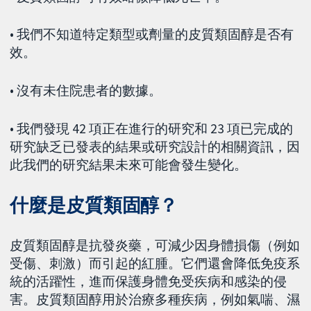
• 我們不知道特定類型或劑量的皮質類固醇是否有
效。
• 沒有未住院患者的數據。
• 我們發現 42 項正在進行的研究和 23 項已完成的
研究缺乏已發表的結果或研究設計的相關資訊，因
此我們的研究結果未來可能會發生變化。
什麼是皮質類固醇？
皮質類固醇是抗發炎藥，可減少因身體損傷（例如
受傷、刺激）而引起的紅腫。它們還會降低免疫系
統的活躍性，進而保護身體免受疾病和感染的侵
害。皮質類固醇用於治療多種疾病，例如氣喘、濕