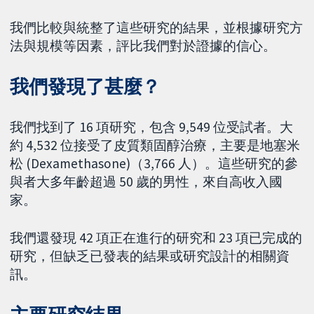
我們比較與統整了這些研究的結果，並根據研究方
法與規模等因素，評比我們對於證據的信心。
我們發現了甚麼？
我們找到了 16 項研究，包含 9,549 位受試者。大
約 4,532 位接受了皮質類固醇治療，主要是地塞米
松 (Dexamethasone)（3,766 人）。這些研究的參
與者大多年齡超過 50 歲的男性，來自高收入國
家。
我們還發現 42 項正在進行的研究和 23 項已完成的
研究，但缺乏已發表的結果或研究設計的相關資
訊。