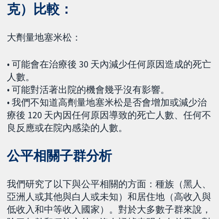
克）比較：
大劑量地塞米松：
• 可能會在治療後 30 天內減少任何原因造成的死亡
人數。
• 可能對活著出院的機會幾乎沒有影響。
• 我們不知道高劑量地塞米松是否會增加或減少治
療後 120 天內因任何原因導致的死亡人數、任何不
良反應或在院內感染的人數。
公平相關子群分析
我們研究了以下與公平相關的方面：種族（黑人、
亞洲人或其他與白人或未知）和居住地（高收入與
低收入和中等收入國家）。對於大多數子群來說，