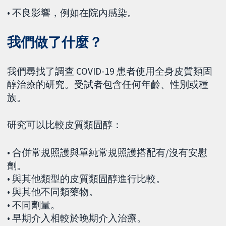
• 不良影響，例如在院內感染。
我們做了什麼？
我們尋找了調查 COVID-19 患者使用全身皮質類固
醇治療的研究。受試者包含任何年齡、性別或種
族。
研究可以比較皮質類固醇：
• 合併常規照護與單純常規照護搭配有/沒有安慰
劑。
• 與其他類型的皮質類固醇進行比較。
• 與其他不同類藥物。
• 不同劑量。
• 早期介入相較於晚期介入治療。