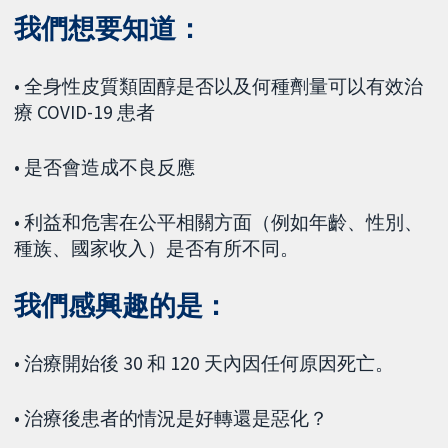
我們想要知道：
• 全身性皮質類固醇是否以及何種劑量可以有效治
療 COVID-19 患者
• 是否會造成不良反應
• 利益和危害在公平相關方面（例如年齡、性別、
種族、國家收入）是否有所不同。
我們感興趣的是：
• 治療開始後 30 和 120 天內因任何原因死亡。
• 治療後患者的情況是好轉還是惡化？