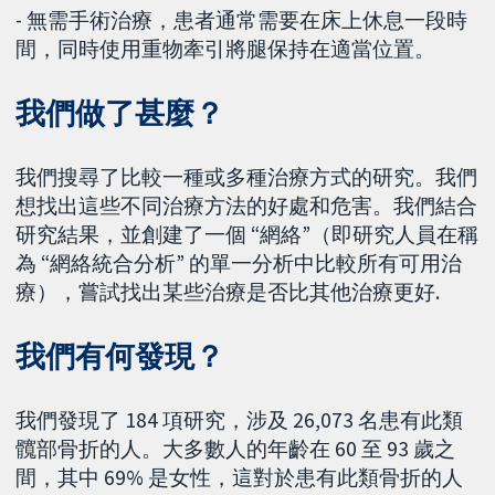
- 無需手術治療，患者通常需要在床上休息一段時
間，同時使用重物牽引將腿保持在適當位置。
我們做了甚麼？
我們搜尋了比較一種或多種治療方式的研究。我們
想找出這些不同治療方法的好處和危害。我們結合
研究結果，並創建了一個 “網絡”（即研究人員在稱
為 “網絡統合分析” 的單一分析中比較所有可用治
療），嘗試找出某些治療是否比其他治療更好.
我們有何發現？
我們發現了 184 項研究，涉及 26,073 名患有此類
髖部骨折的人。大多數人的年齡在 60 至 93 歲之
間，其中 69% 是女性，這對於患有此類骨折的人