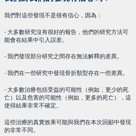
我們對這些發現不是很有信心，因為：
- 大多數研究沒有很好的報告，他們的研究方法可
能會在結果中引入誤差。
- 我們發現部分研究之間存在無法解釋的差異。
- 我們在一些研究中發現骨折類型存在一些差異。
- 大多數治療包括受益的可能性（例如，更少的死
亡）以及危害的可能性（例如，更多的死亡），這
使得結果非常不確定。
這些治療的真實效果可能與我們在本次回顧中發現
的非常不同。