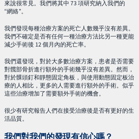
來說很常見。我們將其中 73 項研究納入我們的
“網絡”。
我們發現每種治療方案的死亡人數幾乎沒有差異。
我們不確定是否有任何一種治療方法比另一種更能
減少手術後 12 個月內的死亡率。
我們還發現，對於大多數治療方案，患者是否需要
對髖部骨折進行額外的手術幾乎沒有差異。然而，
對於髁頭釘和靜態固定角板，與使用動態固定板治
療的人相比，更多的人需要進行額外的手術。似乎
這些治療增加了需要額外手術的機會。
很少有研究報告人們在接受治療後是否有更好的生
活品質。
我們對我們的發現有信心嗎？