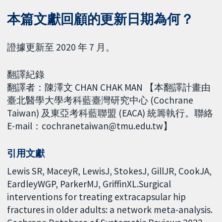
本篇文獻回顧的更新日期為何？
證據更新至 2020 年 7 月。
翻譯紀錄
翻譯者：陳澤文 CHAN CHAK MAN 【本翻譯計畫由
臺北醫學大學考科藍臺灣研究中心 (Cochrane
Taiwan) 及東亞考科藍聯盟 (EACA) 統籌執行。聯絡
E-mail：cochranetaiwan@tmu.edu.tw】
引用文獻
Lewis SR, MaceyR, LewisJ, StokesJ, GillJR, CookJA,
EardleyWGP, ParkerMJ, GriffinXL.Surgical
interventions for treating extracapsular hip
fractures in older adults: a network meta-analysis.