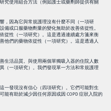
研究使用組合方法（例如護士或藥劑師提供有關
響，因為它與常規護理沒有什麼不同（一項研
設備或口服藥物劑量的變化無助於改善依從性。
依從性（一項研究）。這是透過連續處方箋來衡
善他們的藥物依從性（一項研究）。這是透過人
善生活品質。與使用兩個單獨吸入器的住院人數
異（一項研究）。我們發現單一方法和常規護理
這一發現沒有信心（四項研究）。它們可能對生
能有助於減少因任何原因或因 COPD 症狀入院的