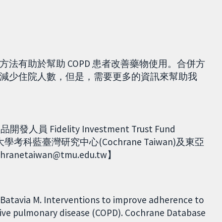
法有助於幫助 COPD 患者改善藥物使用。合併方
減少住院人數，但是，需要更多的資訊來幫助我
員 Fidelity Investment Trust Fund
學大學考科藍臺灣研究中心(Cochrane Taiwan)及東亞
netaiwan@tmu.edu.tw】
R, Batavia M. Interventions to improve adherence to
tive pulmonary disease (COPD). Cochrane Database