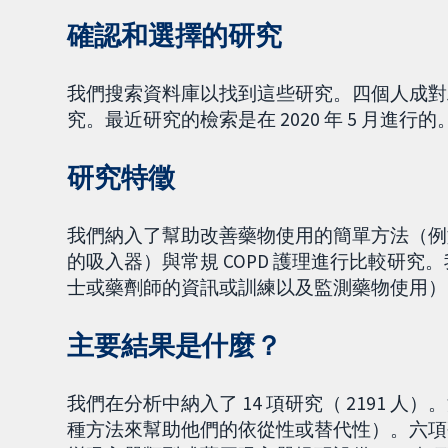
確認和選擇的研究
我們搜索資料庫以找到這些研究。四個人成對
究。最近研究的檢索是在 2020 年 5 月進行的
研究特徵
我們納入了幫助改善藥物使用的簡單方法（例
的吸入器）與常規 COPD 護理進行比較研
士或藥劑師的資訊或訓練以及監測藥物使用）
主要結果是什麼？
我們在分析中納入了 14 項研究（ 2191
種方法來幫助他們的依從性或替代性）。六項