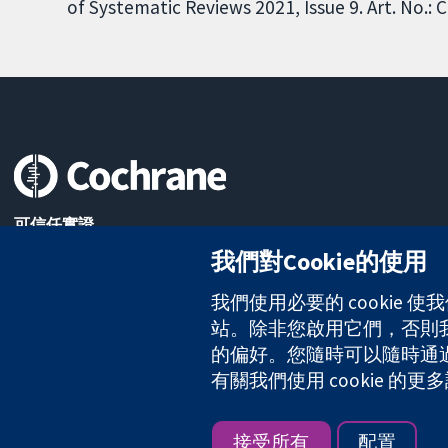
of Systematic Reviews 2021, Issue 9. Art. No.
可信任實證
知情決定
我們對Cookie的使用
更完善的健康照護
我們使用必要的 cookie
站。除非您啟用它們，否則我們
The Cochrane Collaboration is a charity (no. 1045921) and a comp
的偏好。您隨時可以隨時通過點擊
有關我們使用 cookie 
版權所有 © 2026 The Cochrane Collaboration
接受所有
配置