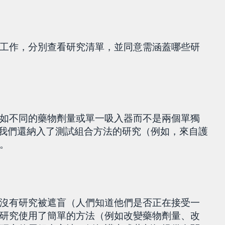
工作，分別查看研究清單，並同意需涵蓋哪些研
。
如不同的藥物劑量或單一吸入器而不是兩個單獨
究。我們還納入了測試組合方法的研究（例如，來自護
。
 人）。沒有研究被遮盲（人們知道他們是否正在接受一
研究使用了簡單的方法（例如改變藥物劑量、改