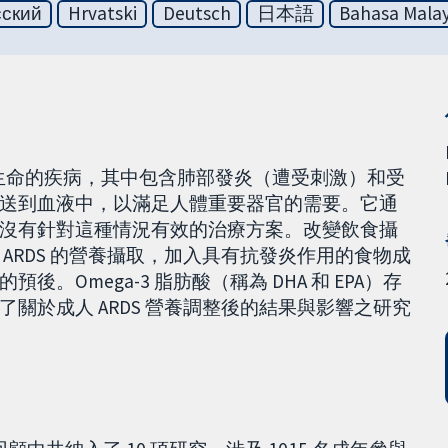
сский
Hrvatski
Deutsch
日本語
Bahasa Malay
危及生命的疾病，其中包含肺部發炎（遭受刺激）和受
送到血液中，以滿足人體重要器官的需要。它通
沒有針對這種情況有效的治療方案。改變飲食攝
ARDS 的營養攝取，加入具有抗發炎作用的食物成
Omega-3 脂肪酸（稱為 DHA 和 EPA）存
關於成人 ARDS 營養調整後的結果與影響之研究