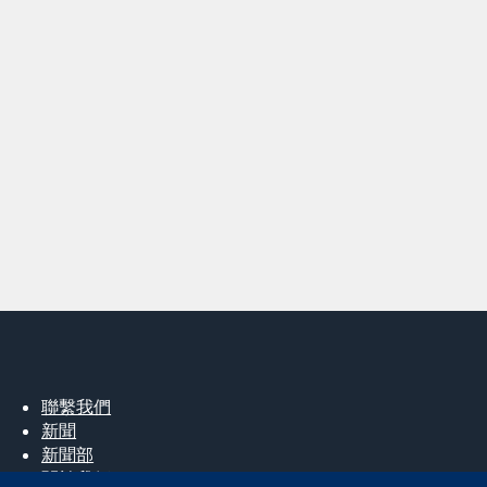
聯繫我們
新聞
新聞部
關於我們