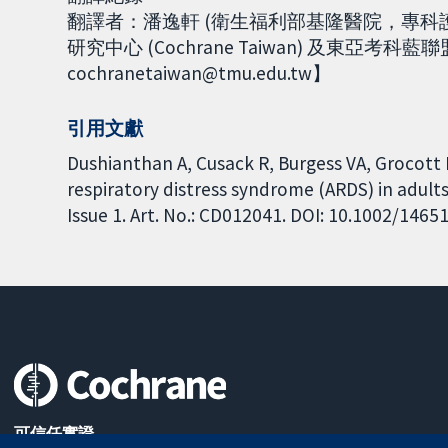
翻譯者：潘逸軒 (衛生福利部基隆醫院，專科
研究中心 (Cochrane Taiwan) 及東亞考科藍聯
cochranetaiwan@tmu.edu.tw】
引用文獻
Dushianthan A, Cusack R, Burgess VA, Grocott
respiratory distress syndrome (ARDS) in adul
Issue 1. Art. No.: CD012041. DOI: 10.1002/146
可信任實證