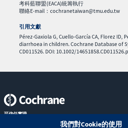
考科藍聯盟(EACA)統籌執行
聯絡E-mail：cochranetaiwan@tmu.edu.tw
引用文獻
Pérez-Gaxiola G, Cuello-García CA, Florez ID, 
diarrhoea in children. Cochrane Database of Sy
CD011526. DOI: 10.1002/14651858.CD011526.p
可信任實證
知情決定
我們對Cookie的使用
更完善的健康照護