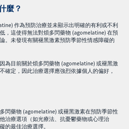
什麼？
atine) 作為預防治療並未顯示出明確的有利或不利
得無法對煩多閃藥物 (agomelatine) 在預
論。未發現有關褪黑激素預防季節性情感障礙的
關於煩多閃藥物 (agomelatine) 或褪黑激
不確定，因此治療選擇應強烈依據個人的偏好，
 (agomelatine) 或褪黑激素在預防季節性
他治療選項（如光療法、抗憂鬱藥物或心理治
礙的最佳治療選擇。