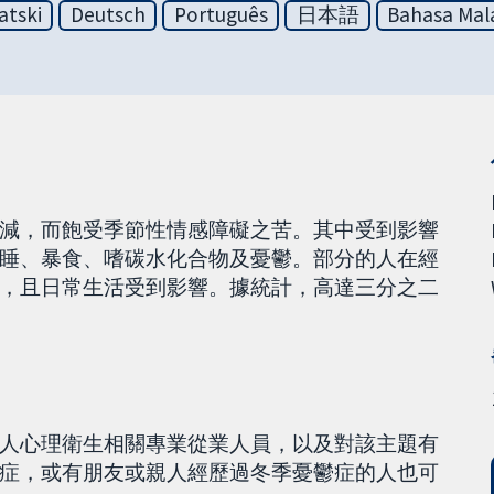
atski
Deutsch
Português
日本語
Bahasa Mal
減，而飽受季節性情感障礙之苦。其中受到影響
睡、暴食、嗜碳水化合物及憂鬱。部分的人在經
，且日常生活受到影響。據統計，高達三分之二
人心理衛生相關專業從業人員，以及對該主題有
症，或有朋友或親人經歷過冬季憂鬱症的人也可