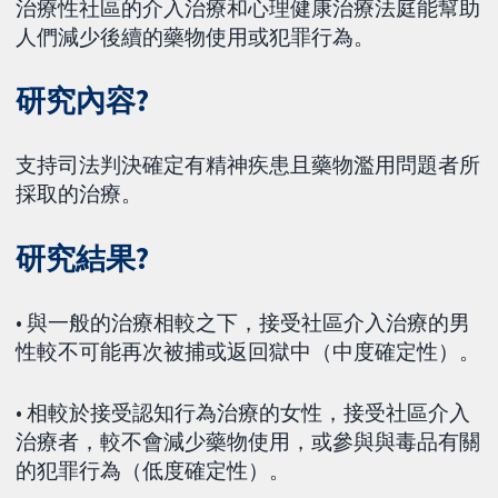
治療性社區的介入治療和心理健康治療法庭能幫助
人們減少後續的藥物使用或犯罪行為。
研究內容?
支持司法判決確定有精神疾患且藥物濫用問題者所
採取的治療。
研究結果?
• 與一般的治療相較之下，接受社區介入治療的男
性較不可能再次被捕或返回獄中（中度確定性）。
• 相較於接受認知行為治療的女性，接受社區介入
治療者，較不會減少藥物使用，或參與與毒品有關
的犯罪行為（低度確定性）。