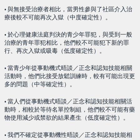
• 與無接受治療者相比，當男性參與了社區介入治
療後較不可能再次入獄（中度確定性）。
• 於心理健康法庭判決的青少年罪犯，與受到一般
治療的青年罪犯相比，他們較不可能犯下新的罪
行、再次入獄或吸毒（低度確定性）。
• 當青少年從事動機式晤談／正念和認知技能相關
活動時，他們比接受放鬆訓練時，較有可能出現更
多的問題（中等確定性）。
• 當人們從事動機式晤談／正念和認知技能相關活
動時，相較於等待名單控制組，他們較不可能有藥
物使用減少或禁欲的結果產生（低度確定性）。
• 我們不確定從事動機性晤談／正念和認知技能相