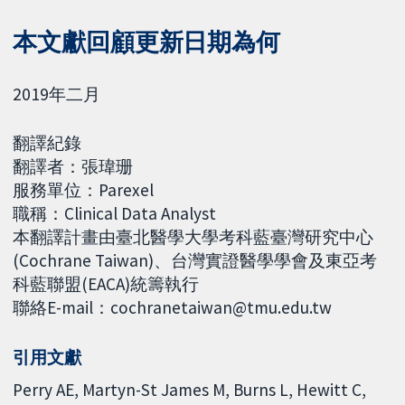
本文獻回顧更新日期為何
2019年二月
翻譯紀錄
翻譯者：張瑋珊
服務單位：Parexel
職稱：Clinical Data Analyst
本翻譯計畫由臺北醫學大學考科藍臺灣研究中心
(Cochrane Taiwan)、台灣實證醫學學會及東亞考
科藍聯盟(EACA)統籌執行
聯絡E-mail：cochranetaiwan@tmu.edu.tw
引用文獻
Perry AE, Martyn-St James M, Burns L, Hewitt C,