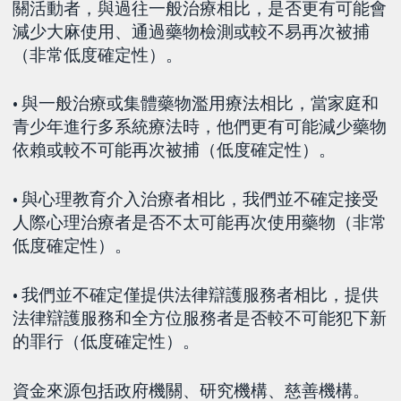
關活動者，與過往一般治療相比，是否更有可能會
減少大麻使用、通過藥物檢測或較不易再次被捕
（非常低度確定性）。
• 與一般治療或集體藥物濫用療法相比，當家庭和
青少年進行多系統療法時，他們更有可能減少藥物
依賴或較不可能再次被捕（低度確定性）。
• 與心理教育介入治療者相比，我們並不確定接受
人際心理治療者是否不太可能再次使用藥物（非常
低度確定性）。
• 我們並不確定僅提供法律辯護服務者相比，提供
法律辯護服務和全方位服務者是否較不可能犯下新
的罪行（低度確定性）。
資金來源包括政府機關、研究機構、慈善機構。