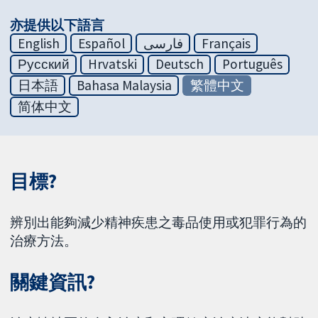
亦提供以下語言
English
Español
فارسی
Français
Русский
Hrvatski
Deutsch
Português
日本語
Bahasa Malaysia
繁體中文
简体中文
目標?
辨別出能夠減少精神疾患之毒品使用或犯罪行為的
治療方法。
關鍵資訊?