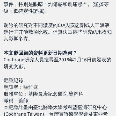
事件，特別是眼睛＂灼傷感和刺痛感＂。(證據等
級：低確定性證據)。
剩餘的研究對不同濃度的CsA與安慰劑或人工淚液
進行了其他幾項比較。但無法由這些研究結果得知
其影響多寡。
本文獻回顧的資料更新日期為何？
Cochrane研究人員搜尋至2018年2月16日前發表的
研究文獻。
翻譯紀錄
翻譯者：張雃庭
服務單位：基隆長庚紀念醫院 藥劑科
職稱：藥師
本翻譯計畫由臺北醫學大學考科藍臺灣研究中心
(Cochrane Taiwan)、台灣實證醫學學會及東亞考