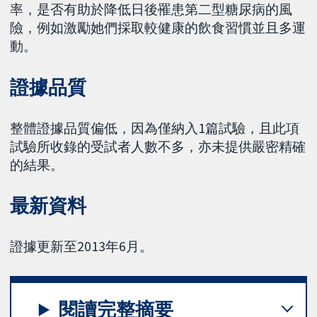
率，是否有助於降低日後罹患第二型糖尿病的風
險，例如激勵她們採取較健康的飲食習慣並且多運
動。
證據品質
整體證據品質偏低，因為僅納入1篇試驗，且此項
試驗所收錄的受試者人數不多，亦未提供嚴密精確
的結果。
最新資料
證據更新至2013年6月。
閱讀完整摘要