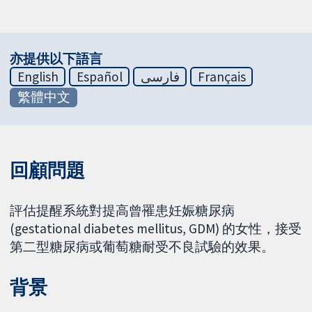
亦提供以下語言
English
Español
فارسی
Français
繁體中文
回顧問題
評估提醒系統對提高曾罹患妊娠糖尿病
(gestational diabetes mellitus, GDM) 的女性，接受
第二型糖尿病或葡萄糖耐受不良試驗的效果。
背景