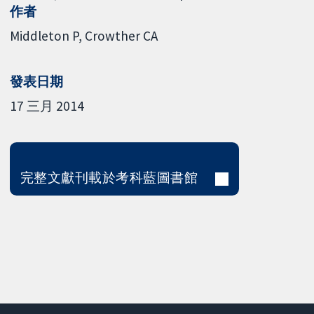
作者
Middleton P
Crowther CA
發表日期
17 三月 2014
完整文獻刊載於考科藍圖書館