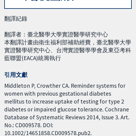
翻譯紀錄
翻譯者：臺北醫學大學實證醫學研究中心
本翻譯計畫由衛生福利部補助經費，臺北醫學大學
實證醫學研究中心、台灣實證醫學學會及東亞考科
藍聯盟(EACA)統籌執行
引用文獻
Middleton P, Crowther CA. Reminder systems for
women with previous gestational diabetes
mellitus to increase uptake of testing for type 2
diabetes or impaired glucose tolerance. Cochrane
Database of Systematic Reviews 2014, Issue 3. Art.
No.: CD009578. DOI:
10.1002/14651858.CD009578.pub2.