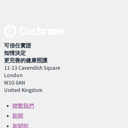
可信任實證
知情決定
更完善的健康照護
11-13 Cavendish Square
London
W1G 0AN
United Kingdom
聯繫我們
新聞
新聞部