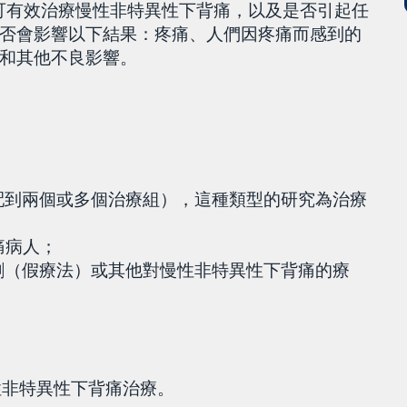
是否可有效治療慢性非特異性下背痛，以及是否引起任
否會影響以下結果：疼痛、人們因疼痛而感到的
和其他不良影響。
配到兩個或多個治療組），這種類型的研究為治療
痛病人；
劑（假療法）或其他對慢性非特異性下背痛的療
慢性非特異性下背痛治療。