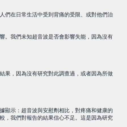
人們在日常生活中受到背痛的受限、或對他們治
響。我們未知超音波是否會影響失能，因為沒有
結果，因為沒有研究對此調查過，或者因為所做
據顯示：超音波與安慰劑相比，對疼痛和健康的
較，我們對報告的結果信心不足。這是因為研究