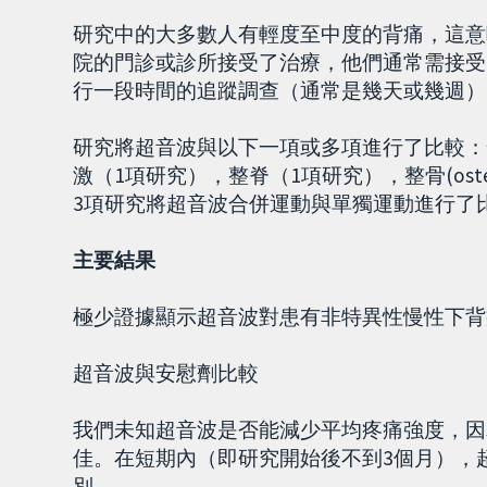
研究中的大多數人有輕度至中度的背痛，這意
院的門診或診所接受了治療，他們通常需接受
行一段時間的追蹤調查（通常是幾天或幾週）
研究將超音波與以下一項或多項進行了比較：
激（1項研究），整脊（1項研究），整骨(ost
3項研究將超音波合併運動與單獨運動進行了
主要結果
極少證據顯示超音波對患有非特異性慢性下背
超音波與安慰劑比較
我們未知超音波是否能減少平均疼痛強度，因
佳。在短期內（即研究開始後不到3個月），
別。