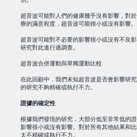
超音波可能對人們的健康幾乎沒有影響，對於
療的滿意程度，超音波可能很小或沒有影響。
超音波可能對不必要的影響很小或沒有不良影
研究對此進行過調查。
超音波合併運動與單獨運動比較
在此回顧中，我們未知超音波是否會影響研究
的研究不夠精確或執行不力。
證據的確定性
根據我們發現的研究，大部分低至非常低的證
影響很小或沒有影響。對於所有其他結果和比
太不精確或執行不力。