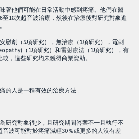
味著他們可能在日常活動中感到疼痛。他們在醫
6至18次超音波治療，然後在治療後對研究對象進
。
安慰劑（5項研究），無治療（1項研究），電刺
eopathy)（1項研究）和雷射療法（1項研究），有
比較，這些研究均未獲得商業資助。
痛的人是一種有效的治療方法。
為研究對象很少，且研究期間答案不一且執行不
超音波可能對於疼痛減輕30％或更多的人沒有差