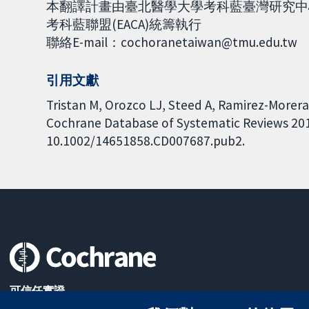
本翻譯計畫由臺北醫學大學考科藍臺灣研究中心(Co
考科藍聯盟(EACA)統籌執行
聯絡E-mail：cochoranetaiwan@tmu.edu.tw
引用文獻
Tristan M, Orozco LJ, Steed A, Ramirez-Morera A
Cochrane Database of Systematic Reviews 2012,
10.1002/14651858.CD007687.pub2.
可信任實證
知情決定