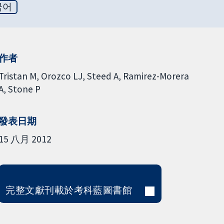
국어
作者
Tristan M
Orozco LJ
Steed A
Ramirez-Morera
A
Stone P
發表日期
15 八月 2012
完整文獻刊載於考科藍圖書館