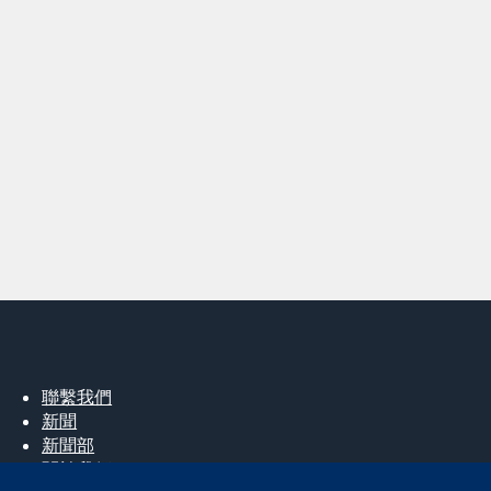
聯繫我們
新聞
新聞部
關於我們