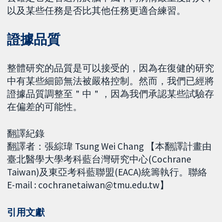
以及某些任務是否比其他任務更適合練習。
證據品質
整體研究的品質是可以接受的，因為在復健的研究
中有某些細節無法被嚴格控制。然而，我們已經將
證據品質調整至＂中＂，因為我們承認某些試驗存
在偏差的可能性。
翻譯紀錄
翻譯者：張綜瑋 Tsung Wei Chang 【本翻譯計畫由
臺北醫學大學考科藍台灣研究中心(Cochrane
Taiwan)及東亞考科藍聯盟(EACA)統籌執行。聯絡
E-mail : cochranetaiwan@tmu.edu.tw】
引用文獻