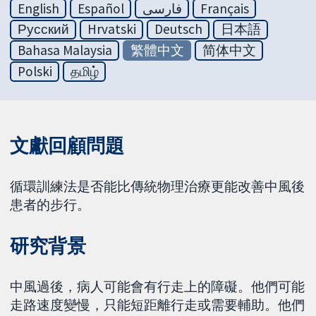
English
Español
فارسی
Français
Русский
Hrvatski
Deutsch
日本語
Bahasa Malaysia
繁體中文
简体中文
Polski
தமிழ்
文獻回顧問題
循環訓練法是否能比傳統物理治療更能改善中風後
患者的步行。
研究背景
中風過後，病人可能會有行走上的障礙。他們可能
走路速度變慢，只能短距離行走或需要輔助。他們