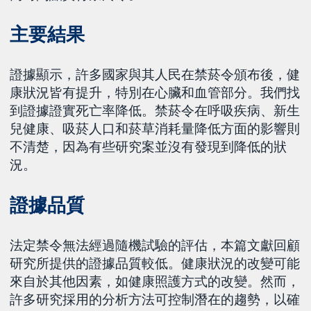
主要結果
證據顯示，許多國家與其人民在禁菸令頒布後，健
康狀況皆有提升，特別在心臟和血管部分。我們找
到證據證實死亡率降低。禁菸令在呼吸疾病、新生
兒健康、吸菸人口和菸草消耗量降低方面的影響則
不清楚，因為有些研究案並沒有發現到降低的狀
況。
證據品質
法定禁令無法經過隨機試驗的評估，本篇文獻回顧
研究所提供的證據品質較低。健康狀況的改變可能
來自於其他因素，如健康照護方式的改變。然而，
許多研究採用的分析方法可控制潛在的趨勢，以確