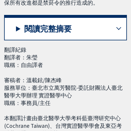
保所有改進都是禁菸令的推行造成的。
閱讀完整摘要
翻譯紀錄
翻譯者：朱瑩
職稱：自由譯者
審稿者：溫載鉉/陳杰峰
服務單位：臺北市立萬芳醫院-委託財團法人臺北
醫學大學辦理 實證醫學中心
職稱：事務員/主任
本翻譯計畫由臺北醫學大學考科藍臺灣研究中心
(Cochrane Taiwan)、台灣實證醫學學會及東亞考