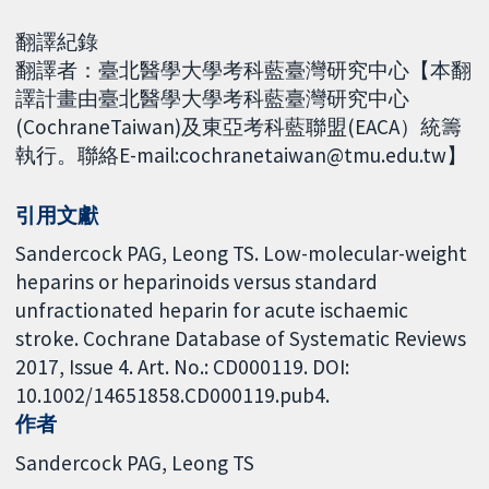
翻譯紀錄
翻譯者：臺北醫學大學考科藍臺灣研究中心【本翻
譯計畫由臺北醫學大學考科藍臺灣研究中心
(CochraneTaiwan)及東亞考科藍聯盟(EACA）統籌
執行。聯絡E-mail:cochranetaiwan@tmu.edu.tw】
引用文獻
Sandercock PAG, Leong TS. Low-molecular-weight
heparins or heparinoids versus standard
unfractionated heparin for acute ischaemic
stroke. Cochrane Database of Systematic Reviews
2017, Issue 4. Art. No.: CD000119. DOI:
10.1002/14651858.CD000119.pub4.
作者
Sandercock PAG
Leong TS