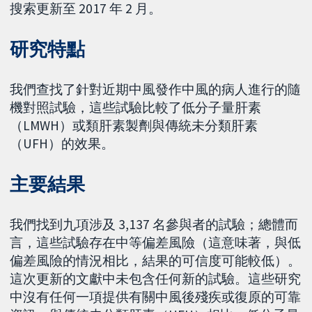
搜索更新至 2017 年 2 月。
研究特點
我們查找了針對近期中風發作中風的病人進行的隨
機對照試驗，這些試驗比較了低分子量肝素
（LMWH）或類肝素製劑與傳統未分類肝素
（UFH）的效果。
主要結果
我們找到九項涉及 3,137 名參與者的試驗；總體而
言，這些試驗存在中等偏差風險（這意味著，與低
偏差風險的情況相比，結果的可信度可能較低）。
這次更新的文獻中未包含任何新的試驗。這些研究
中沒有任何一項提供有關中風後殘疾或復原的可靠