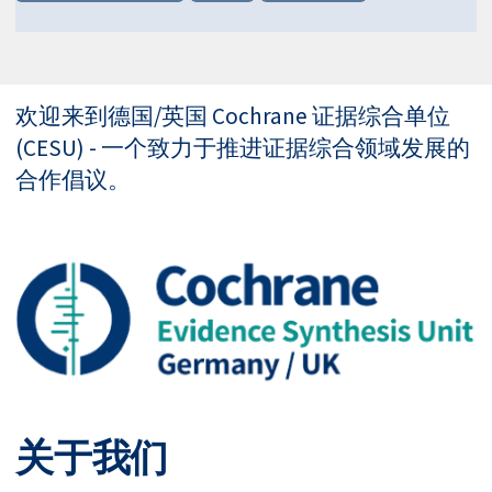
欢迎来到德国/英国 Cochrane 证据综合单位
(CESU) - 一个致力于推进证据综合领域发展的
合作倡议。
关于我们