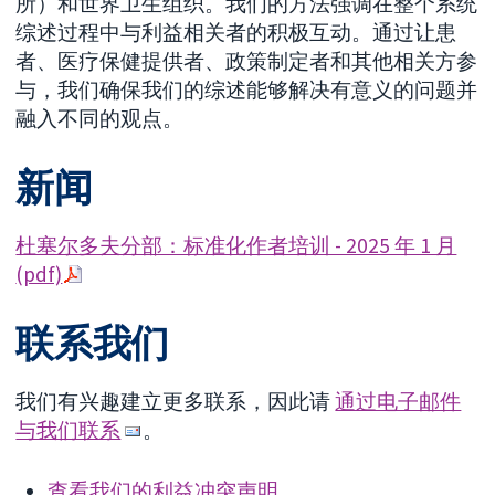
所）和世界卫生组织。我们的方法强调在整个系统
综述过程中与利益相关者的积极互动。通过让患
者、医疗保健提供者、政策制定者和其他相关方参
与，我们确保我们的综述能够解决有意义的问题并
融入不同的观点。
新闻
杜塞尔多夫分部：标准化作者培训 - 2025 年 1 月
(pdf)
联系我们
我们有兴趣建立更多联系，因此请
通过电子邮件
与我们联系
。
查看我们的利益冲突声明