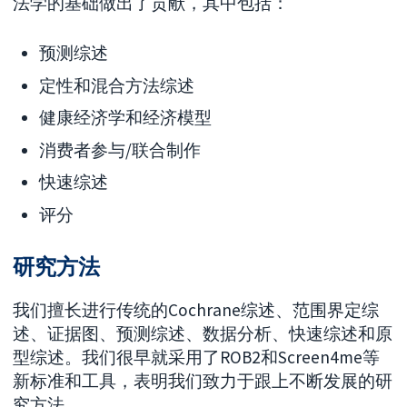
法学的基础做出了贡献，其中包括：
预测综述
定性和混合方法综述
健康经济学和经济模型
消费者参与/联合制作
快速综述
评分
研究方法
我们擅长进行传统的Cochrane综述、范围界定综
述、证据图、预测综述、数据分析、快速综述和原
型综述。我们很早就采用了ROB2和Screen4me等
新标准和工具，表明我们致力于跟上不断发展的研
究方法。