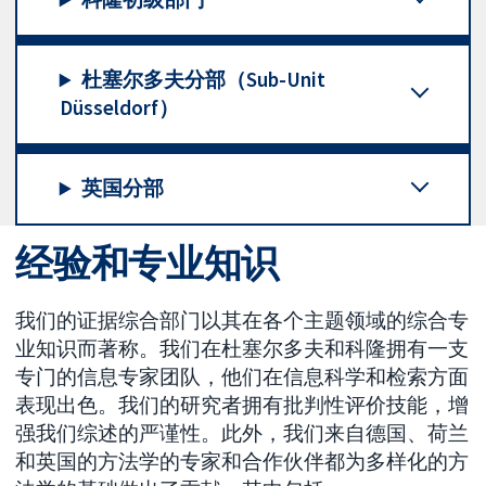
杜塞尔多夫分部（Sub-Unit
Düsseldorf）
英国分部
经验和专业知识
我们的证据综合部门以其在各个主题领域的综合专
业知识而著称。我们在杜塞尔多夫和科隆拥有一支
专门的信息专家团队，他们在信息科学和检索方面
表现出色。我们的研究者拥有批判性评价技能，增
强我们综述的严谨性。此外，我们来自德国、荷兰
和英国的方法学的专家和合作伙伴都为多样化的方