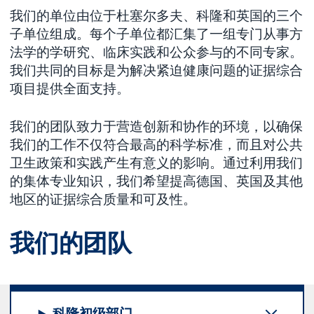
我们的单位由位于杜塞尔多夫、科隆和英国的三个
子单位组成。每个子单位都汇集了一组专门从事方
法学的学研究、临床实践和公众参与的不同专家。
我们共同的目标是为解决紧迫健康问题的证据综合
项目提供全面支持。
我们的团队致力于营造创新和协作的环境，以确保
我们的工作不仅符合最高的科学标准，而且对公共
卫生政策和实践产生有意义的影响。通过利用我们
的集体专业知识，我们希望提高德国、英国及其他
地区的证据综合质量和可及性。
我们的团队
科隆初级部门