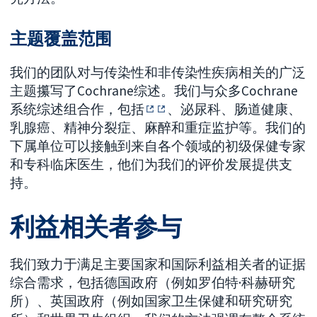
主题覆盖范围
我们的团队对与传染性和非传染性疾病相关的广泛
主题攥写了Cochrane综述。我们与众多Cochrane
系统综述组合作，包括
、泌尿科、肠道健康、
乳腺癌、精神分裂症、麻醉和重症监护等。我们的
下属单位可以接触到来自各个领域的初级保健专家
和专科临床医生，他们为我们的评价发展提供支
持。
利益相关者参与
我们致力于满足主要国家和国际利益相关者的证据
综合需求，包括德国政府（例如罗伯特·科赫研究
所）、英国政府（例如国家卫生保健和研究研究