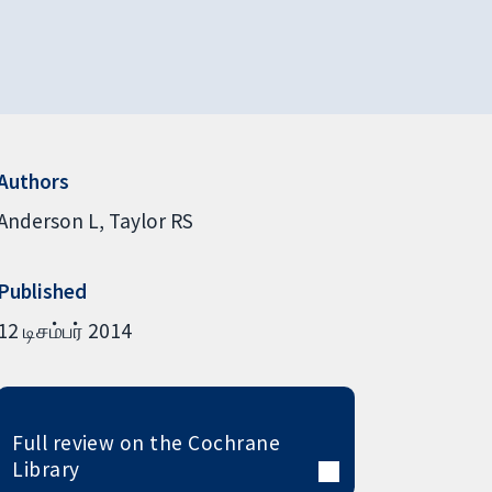
Authors
Anderson L
Taylor RS
Published
12 டிசம்பர் 2014
Full review on the Cochrane
Library