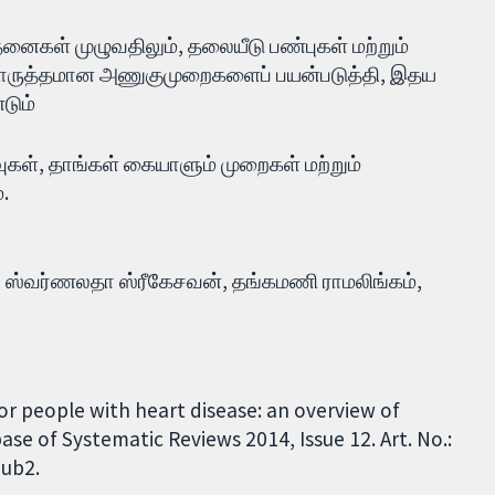
தனைகள் முழுவதிலும், தலையீடு பண்புகள் மற்றும்
ாருத்தமான அணுகுமுறைகளைப் பயன்படுத்தி, இதய
டும்
வுகள், தாங்கள் கையாளும் முறைகள் மற்றும்
.
ியா ஸ்வர்ணலதா ஸ்ரீகேசவன், தங்கமணி ராமலிங்கம்,
for people with heart disease: an overview of
e of Systematic Reviews 2014, Issue 12. Art. No.:
ub2.