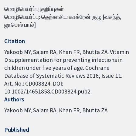
மொழிபெயர்ப்பு குறிப்புகள்
மொழிபெயர்ப்பு: தெற்காசிய காக்ரேன் குழு [வசந்த்,
ஜாபெஸ் பால்]
Citation
Yakoob MY, Salam RA, Khan FR, Bhutta ZA. Vitamin
D supplementation for preventing infections in
children under five years of age. Cochrane
Database of Systematic Reviews 2016, Issue 11.
Art. No.: CD008824. DOI:
10.1002/14651858.CD008824.pub2.
Authors
Yakoob MY
Salam RA
Khan FR
Bhutta ZA
Published