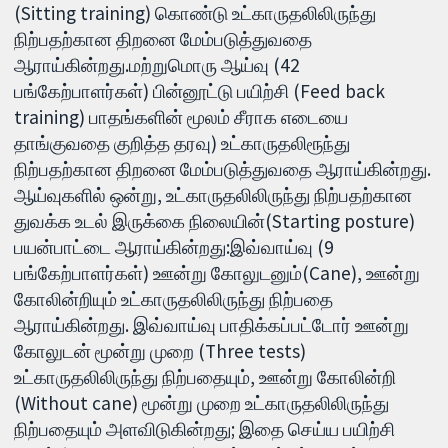
(Sitting training) கொண்டு உட்காருதலிலிருந்து
நிற்பதற்கான திறனை மேம்படுத்துவதை
ஆராய்கின்றது.மற்றுமொரு ஆய்வு (42
பங்கேற்பாளர்கள்) பின்னூட்டு பயிற்சி (Feed back
training) பாதங்களின் மூலம் சீராக எடையை
தாங்குவதை குறித்த தரவு) உட்காருதலிரூந்து
நிற்பதற்கான திறனை மேம்படுத்துவதை ஆராய்கின்றது.
ஆய்வுகளில் ஒன்று, உட்காருதலிலிருந்து நிற்பதற்கான
துவக்க உடல் இருக்கை நிலையின்(Starting posture)
பயன்பாட்டை ஆராய்கின்றது:இவ்வாய்வு (9
பங்கேற்பாளர்கள்) ஊன்று கோலுடனும்(Cane), ஊன்று
கோலின்றியும் உட்காருதலிலிருந்து நிற்பதை
ஆராய்கின்றது. இவ்வாய்வு பாதிக்கப்பட்டோர் ஊன்று
கோலுடன் மூன்று முறை (Three tests)
உட்காருதலிலிருந்து நிற்பதையும், ஊன்று கோலின்றி
(Without cane) மூன்று முறை உட்காருதலிலிருந்து
நிற்பதையும் அளவிடுகின்றது; இதை செய்ய பயிற்சி