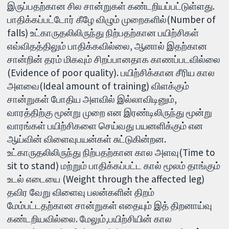
இருப்பதற்கான சில சான்றுகள் கண்டறியப்பட்டுள்ளது.
பாதிக்கப்பட்டோர் கீழே விழும் முறைகளில்(Number of
falls) உட்காருதலிலிருந்து நிற்பதற்கான பயிற்சிகள்
எவ்விதத்திலும் பாதிக்கவில்லை, ஆனால் இதற்கான
சான்றின் தரம் மிகவும் சிறப்பானதாக காணப்படவில்லை
(Evidence of poor quality). பயிற்சிக்கான சீரிய கால
அளவை(Ideal amount of training) விளக்கும்
சான்றுகள் போதிய அளவில் இல்லாவிடினும்,
வாரத்திற்கு மூன்று முறை என இரண்டிலிருந்து மூன்று
வாரங்கள் பயிற்சிகளை செய்வது பயனளிக்கும் என
ஆய்வின் விளைவுபயன்கள் சுட்டுகின்றன.
உட்காருதலிலிருந்து நிற்பதற்கான கால அளவு(Time to
sit to stand) மற்றும் பாதிக்கப்பட்ட கால் மூலம் தாங்கும்
உடல் எடையை (Weight through the affected leg)
தவிர வேறு விளைவு பலன்களின் திறம்
மேம்பட்டதற்கான சான்றுகள் எதையும் இத் திறனாய்வு
கண்டறியவில்லை. மேலும்,பயிற்சியின் கால