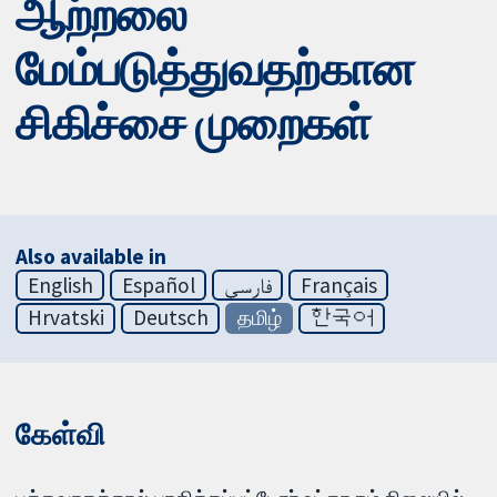
ஆற்றலை
மேம்படுத்துவதற்கான
சிகிச்சை முறைகள்
Also available in
English
Español
فارسی
Français
Hrvatski
Deutsch
தமிழ்
한국어
கேள்வி