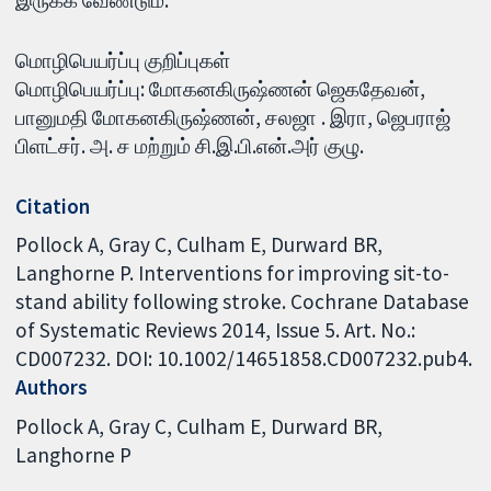
மொழிபெயர்ப்பு குறிப்புகள்
மொழிபெயர்ப்பு: மோகனகிருஷ்ணன் ஜெகதேவன்,
பானுமதி மோகனகிருஷ்ணன், சலஜா . இரா, ஜெபராஜ்
பிளட்சர். அ. ச மற்றும் சி.இ.பி.என்.அர் குழு.
Citation
Pollock A, Gray C, Culham E, Durward BR,
Langhorne P. Interventions for improving sit-to-
stand ability following stroke. Cochrane Database
of Systematic Reviews 2014, Issue 5. Art. No.:
CD007232. DOI: 10.1002/14651858.CD007232.pub4.
Authors
Pollock A
Gray C
Culham E
Durward BR
Langhorne P